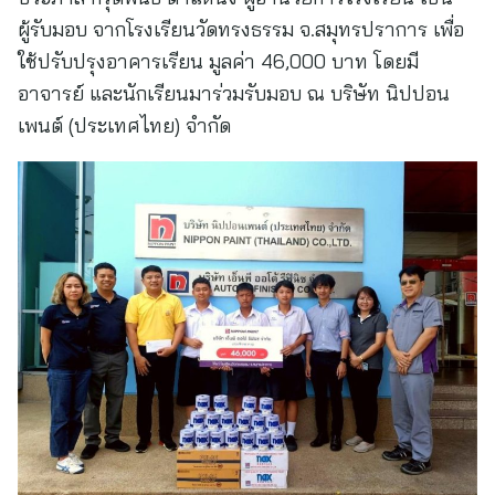
ผู้รับมอบ จากโรงเรียนวัดทรงธรรม จ.สมุทรปราการ เพื่อ
ใช้ปรับปรุงอาคารเรียน มูลค่า 46,000 บาท โดยมี
อาจารย์ และนักเรียนมาร่วมรับมอบ ณ บริษัท นิปปอน
เพนต์ (ประเทศไทย) จำกัด