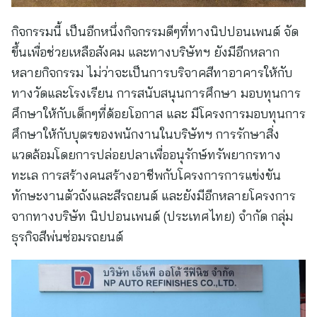
กิจกรรมนี้ เป็นอีกหนึ่งกิจกรรมดีๆที่ทางนิปปอนเพนต์ จัด
ขึ้นเพื่อช่วยเหลือสังคม และทางบริษัทฯ ยังมีอีกหลาก
หลายกิจกรรม ไม่ว่าจะเป็นการบริจาคสีทาอาคารให้กับ
ทางวัดและโรงเรียน การสนับสนุนการศึกษา มอบทุนการ
ศึกษาให้กับเด็กๆที่ด้อยโอกาส และ มีโครงการมอบทุนการ
ศึกษาให้กับบุตรของพนักงานในบริษัทฯ การรักษาสิ่ง
แวดล้อมโดยการปล่อยปลาเพื่ออนุรักษ์ทรัพยากรทาง
ทะเล การสร้างคนสร้างอาชีพกับโครงการการแข่งขัน
ทักษะงานตัวถังและสีรถยนต์ และยังมีอีกหลายโครงการ
จากทางบริษัท นิปปอนเพนต์ (ประเทศไทย) จำกัด กลุ่ม
ธุรกิจสีพ่นซ่อมรถยนต์