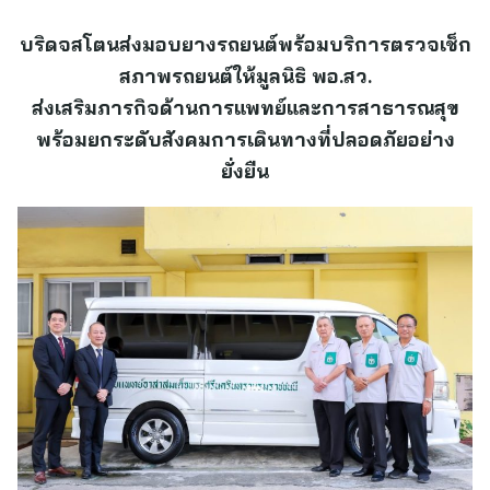
บริดจสโตนส่งมอบยางรถยนต์พร้อมบริการตรวจเช็ก
สภาพรถยนต์ให้มูลนิธิ พอ.สว.
ส่งเสริมภารกิจด้านการแพทย์และการสาธารณสุข
พร้อมยกระดับสังคมการเดินทางที่ปลอดภัยอย่าง
ยั่งยืน