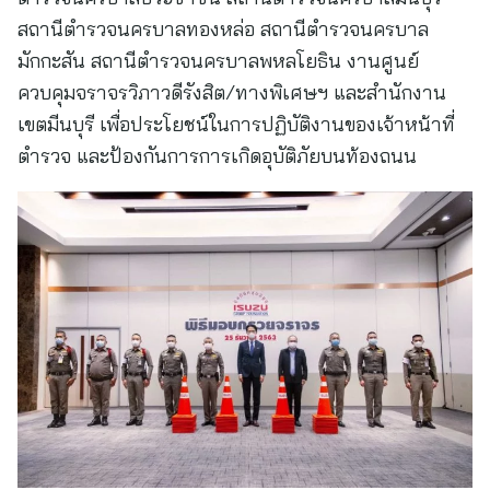
สถานีตำรวจนครบาลทองหล่อ สถานีตำรวจนครบาล
มักกะสัน สถานีตำรวจนครบาลพหลโยธิน งานศูนย์
ควบคุมจราจรวิภาวดีรังสิต/ทางพิเศษฯ และสำนักงาน
เขตมีนบุรี เพื่อประโยชน์ในการปฏิบัติงานของเจ้าหน้าที่
ตำรวจ และป้องกันการการเกิดอุบัติภัยบนท้องถนน