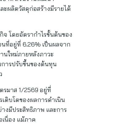
ละผลิตวัสดุก่อสร้างมีรายได้
กิจ โดยอัตรากำไรขั้นต้นของ
อนที่อยู่ที่ 6.26% เป็นผลจาก
างานใหม่ภายหลังภาวะ
การปรับขึ้นของต้นทุน
ว
รมาส 1/2569 อยู่ที่
การเติบโตของผลการดำเนิน
อย่างมีประสิทธิภาพ และการ
เนื่อง แม้ภาค