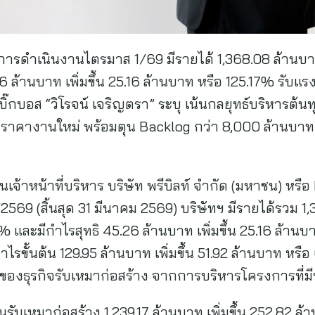
การดำเนินงานไตรมาส 1/69 มีรายได้ 1,368.08 ล้านบาท 
6 ล้านบาท เพิ่มขึ้น 25.16 ล้านบาท หรือ 125.17% รับแ
๊กบอส “วิโรจน์ เจริญตรา” ระบุ เน้นกลยุทธ์บริหารต้นท
นไขราคางานใหม่ พร้อมตุน Backlog กว่า 8,000 ล้านบาท
เจ้าหน้าที่บริหาร บริษัท พรีบิลท์ จำกัด (มหาชน) หร
9 (สิ้นสุด 31 มีนาคม 2569) บริษัทฯ มีรายได้รวม 1,36
 และมีกำไรสุทธิ 45.26 ล้านบาท เพิ่มขึ้น 25.16 ล้านบ
ำไรขั้นต้น 129.95 ล้านบาท เพิ่มขึ้น 51.92 ล้านบาท หร
นของธุรกิจรับเหมาก่อสร้าง จากการบริหารโครงการที่ม
นงานรับเหมาก่อสร้าง 1,239.17 ล้านบาท เพิ่มขึ้น 252.82