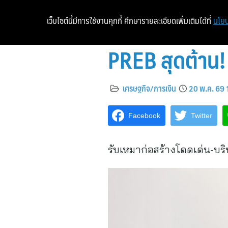
เว็บไซต์นี้มีการใช้งานคุกกี้ ศึกษารายละเอียดเพิ่มเติมได้ที่
นโยบ
PREB สุดต้าน!
เศรษฐกิจ/การเงิน
20 พ.ค. 69 
Facebook
Twitter
รับเหมาก่อสร้างโดดเด่น-บริ