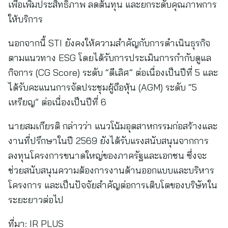
เพื่อเพิ่มประสิทธิภาพ ลดต้นทุน และยกระดับคุณภาพการ
ให้บริการ
นอกจากนี้ STI ยังคงให้ความสำคัญกับการดำเนินธุรกิจ
ตามแนวทาง ESG โดยได้รับการประเมินการกำกับดูแล
กิจการ (CG Score) ระดับ “ดีเลิศ” ต่อเนื่องเป็นปีที่ 5 และ
ได้รับคะแนนการจัดประชุมผู้ถือหุ้น (AGM) ระดับ “5
เหรียญ” ต่อเนื่องเป็นปีที่ 6
นายสมเกียรติ กล่าวว่า แนวโน้มอุตสาหกรรมก่อสร้างและ
งานที่ปรึกษาในปี 2569 ยังได้รับแรงสนับสนุนจากการ
ลงทุนโครงการขนาดใหญ่ของภาครัฐและเอกชน ซึ่งจะ
ช่วยสนับสนุนความต้องการงานด้านออกแบบและบริหาร
โครงการ และเป็นปัจจัยสำคัญต่อการเติบโตของบริษัทใน
ระยะยาวต่อไป
ที่มา:
IR PLUS