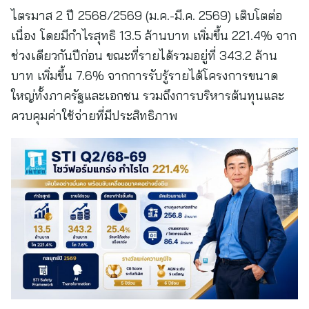
ไตรมาส 2 ปี 2568/2569 (ม.ค.-มี.ค. 2569) เติบโตต่อ
เนื่อง โดยมีกำไรสุทธิ 13.5 ล้านบาท เพิ่มขึ้น 221.4% จาก
ช่วงเดียวกันปีก่อน ขณะที่รายได้รวมอยู่ที่ 343.2 ล้าน
บาท เพิ่มขึ้น 7.6% จากการรับรู้รายได้โครงการขนาด
ใหญ่ทั้งภาครัฐและเอกชน รวมถึงการบริหารต้นทุนและ
ควบคุมค่าใช้จ่ายที่มีประสิทธิภาพ