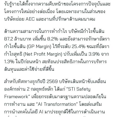
รับรู้รายได้ทั้งจากความคืบหน้าของโครงการปัจจุบันและ
โครงการใหม่อย่างต่อเนื่อง โดยเฉพาะงานในส่วนของ
บริษัทย่อย AEC และงานที่ปรึกษาด้านคมนาคม
ด้านความสามารถในการทำกำไร บริษัทมีกำไรขั้นต้น
87.2 ล้านบาท เพิ่มขึ้น 8.2% และยังสามารถรักษาอัตรา
กำไรขั้นต้น (GP Margin) ไว้ที่ระดับ 25.4% ขณะที่อัตรา
กำไรสุทธิ (Net Profit Margin) ปรับเพิ่มเป็น 3.9% จาก
1.3% ในปีก่อนหน้า สะท้อนประสิทธิภาพในการบริหาร
ต้นทุนและค่าใช้จ่ายที่ดีขึ้น
สำหรับทิศทางธุรกิจปี 2569 บริษัทเดินหน้าขับเคลื่อน
องค์กรผ่าน 2 กลยุทธ์หลัก ได้แก่ “STI Safety
Framework” เพื่อยกระดับมาตรฐานความปลอดภัยใน
การทำงาน และ “AI Transformation” โดยส่งเสริม
การนำเทคโนโลยี AI มาประยุกต์ใช้ในการดำเนินงาน