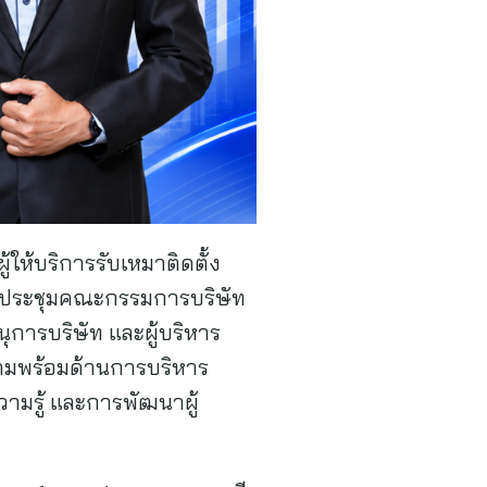
ให้บริการรับเหมาติดตั้ง
รประชุมคณะกรรมการบริษัท
นุการบริษัท และผู้บริหาร
ามพร้อมด้านการบริหาร
ามรู้ และการพัฒนาผู้