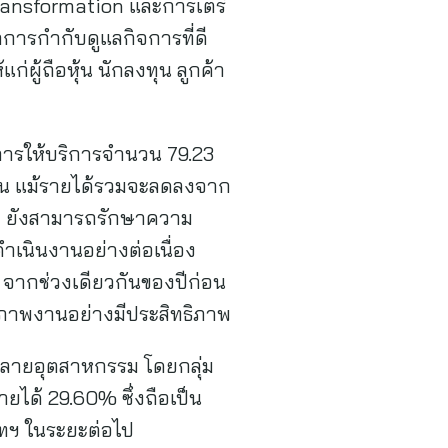
ransformation และการเตรี
ารกำกับดูแลกิจการที่ดี
ผู้ถือหุ้น นักลงทุน ลูกค้า
ารให้บริการจำนวน 79.23
ก่อน แม้รายได้รวมจะลดลงจาก
ทฯ ยังสามารถรักษาความ
เนินงานอย่างต่อเนื่อง
% จากช่วงเดียวกันของปีก่อน
ภาพงานอย่างมีประสิทธิภาพ
หลายอุตสาหกรรม โดยกลุ่ม
ยได้ 29.60% ซึ่งถือเป็น
ัทฯ ในระยะต่อไป