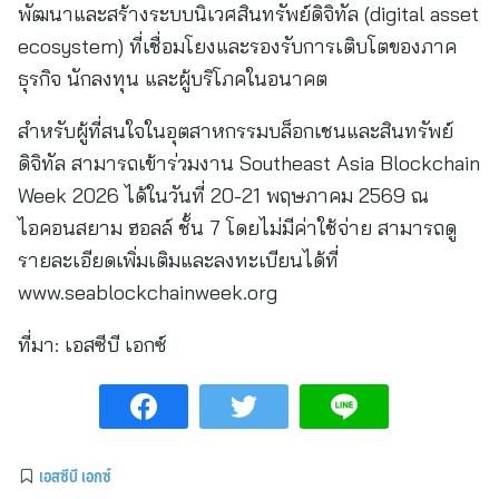
พัฒนาและสร้างระบบนิเวศสินทรัพย์ดิจิทัล (digital asset
ecosystem) ที่เชื่อมโยงและรองรับการเติบโตของภาค
ธุรกิจ นักลงทุน และผู้บริโภคในอนาคต
สำหรับผู้ที่สนใจในอุตสาหกรรมบล็อกเชนและสินทรัพย์
ดิจิทัล สามารถเข้าร่วมงาน Southeast Asia Blockchain
Week 2026 ได้ในวันที่ 20-21 พฤษภาคม 2569 ณ
ไอคอนสยาม ฮอลล์ ชั้น 7 โดยไม่มีค่าใช้จ่าย สามารถดู
รายละเอียดเพิ่มเติมและลงทะเบียนได้ที่
www.seablockchainweek.org
ที่มา:
เอสซีบี เอกซ์
เอสซีบี เอกซ์