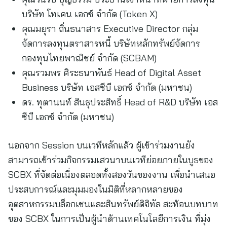
บริษัท โทเคน เอกซ์ จำกัด (Token X)
คุณมยุรา ถิ่นธนาสาร Executive Director กลุ่ม
จัดการลงทุนตราสารหนี้ บริษัทหลักทรัพย์จัดการ
กองทุนไทยพาณิชย์ จำกัด (SCBAM)
คุณรวมพร ศิระธนาพันธ์ Head of Digital Asset
Business บริษัท เอสซีบี เอกซ์ จำกัด (มหาชน)
ดร. ทุตานนท์ สินธุประสิทธิ์ Head of R&D บริษัท เอส
ซีบี เอกซ์ จำกัด (มหาชน)
นอกจาก Session บนเวทีหลักแล้ว ผู้เข้าร่วมงานยัง
สามารถเข้าร่วมกิจกรรมเสวนาบนเวทีย่อยภายในบูธของ
SCBX ที่จัดต่อเนื่องตลอดทั้งสองวันของงาน เพื่อนำเสนอ
ประสบการณ์และมุมมองในมิติที่หลากหลายของ
อุตสาหกรรมบล็อกเชนและสินทรัพย์ดิจิทัล สะท้อนบทบาท
ของ SCBX ในการเป็นผู้นำด้านเทคโนโลยีการเงิน ที่มุ่ง