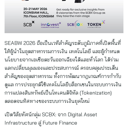
SEABW 2026 ถือเป็นเวทีสำคัญระดับภูมิภาคที่เปิดพื้นที่
ให้ผู้นำในอุตสาหกรรมการเงิน เทคโนโลยี และผู้กำหนด
นโยบายจากเอเชียตะวันออกเฉียงใต้และทั่วโลก ได้ร่วม
แลกเปลี่ยนมุมมองและประสบการณ์ ครอบคลุมประเด็น
สำคัญของอุตสาหกรรม ทั้งการพัฒนากฎเกณฑ์การกำกับ
ดูแล การประยุกต์ใช้เทคโนโลยีบล็อกเชนในระบบการเงิน
การแปลงสินทรัพย์เป็นโทเคนดิจิทัล (Tokenization)
ตลอดจนทิศทางของระบบการเงินยุคใหม่
เปิดวิสัยทัศน์กลุ่ม SCBX: จาก Digital Asset
Infrastructure สู่ Future Finance