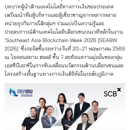
บทบาทผู้นำด้านเทคโนโลยีทางการเงินของประเทศ
เตรียมนำทีมผู้บริหารและผู้เชี่ยวชาญจากหลากหลาย
หน่วยธุรกิจภายใต้กลุ่มฯ ร่วมแบ่งปันความรู้และ
ประสบการณ์ด้านเทคโนโลยีบล็อกเชนบนเวทีหลักในงาน
‘Southeast Asia Blockchain Week 2026 (SEABW
2026)’ ซึ่งจะจัดขึ้นระหว่างวันที่ 20–21 พฤษภาคม 2569
ณ ไอคอนสยาม ฮอลล์ ชั้น 7 สะท้อนความมุ่งมั่นของกลุ่ม
เอสซีบีเอกซ์ในการขับเคลื่อนนวัตกรรมด้านบล็อกเชนและ
โครงสร้างพื้นฐานทางการเงินดิจิทัลในระดับภูมิภาค