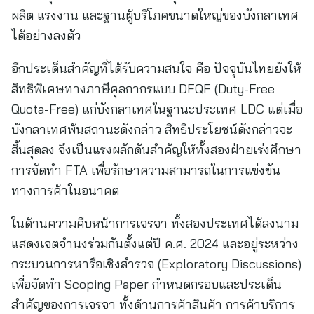
ผลิต แรงงาน และฐานผู้บริโภคขนาดใหญ่ของบังกลาเทศ
ได้อย่างลงตัว
อีกประเด็นสำคัญที่ได้รับความสนใจ คือ ปัจจุบันไทยยังให้
สิทธิพิเศษทางภาษีศุลกากรแบบ DFQF (Duty-Free
Quota-Free) แก่บังกลาเทศในฐานะประเทศ LDC แต่เมื่อ
บังกลาเทศพ้นสถานะดังกล่าว สิทธิประโยชน์ดังกล่าวจะ
สิ้นสุดลง จึงเป็นแรงผลักดันสำคัญให้ทั้งสองฝ่ายเร่งศึกษา
การจัดทำ FTA เพื่อรักษาความสามารถในการแข่งขัน
ทางการค้าในอนาคต
ในด้านความคืบหน้าการเจรจา ทั้งสองประเทศได้ลงนาม
แสดงเจตจำนงร่วมกันตั้งแต่ปี ค.ศ. 2024 และอยู่ระหว่าง
กระบวนการหารือเชิงสำรวจ (Exploratory Discussions)
เพื่อจัดทำ Scoping Paper กำหนดกรอบและประเด็น
สำคัญของการเจรจา ทั้งด้านการค้าสินค้า การค้าบริการ