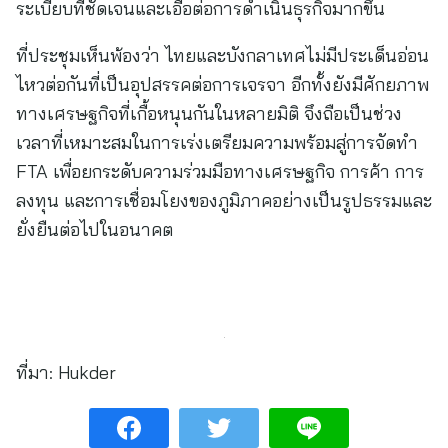
ระเบียบที่ชัดเจนและเอื้อต่อการดำเนินธุรกิจมากขึ้น
ที่ประชุมเห็นพ้องว่า ไทยและบังกลาเทศไม่มีประเด็นอ่อน
ไหวต่อกันที่เป็นอุปสรรคต่อการเจรจา อีกทั้งยังมีศักยภาพ
ทางเศรษฐกิจที่เกื้อหนุนกันในหลายมิติ จึงถือเป็นช่วง
เวลาที่เหมาะสมในการเร่งเตรียมความพร้อมสู่การจัดทำ
FTA เพื่อยกระดับความร่วมมือทางเศรษฐกิจ การค้า การ
ลงทุน และการเชื่อมโยงของภูมิภาคอย่างเป็นรูปธรรมและ
ยั่งยืนต่อไปในอนาคต
ที่มา:
Hukder