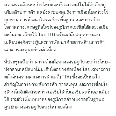
ความร่วมมือระหว่างไทยและบังกลาเทศไม่ได้จำกัดอยู่
เพียงด้านการค้า แต่ยังครอบคลุมถึงการเชื่อมโยงห่วงโซ่
อุปทาน การพัฒนาโครงสร้างพื้นฐาน และการสร้าง
โอกาสทางเศรษฐกิจใหม่ของภูมิภาคเอเชียใต้และเอเชีย
ตะวันออกเฉียงใต้ โดย ITD พร้อมสนับสนุนการแลก
เปลี่ยนองค์ความรู้และการพัฒนาศักยภาพด้านการค้า
และการลงทุนอย่างต่อเนื่อง
ที่ประชุมเห็นว่า ความร่วมมือทางเศรษฐกิจระหว่างไทย–
บังกลาเทศมีแนวโน้มเติบโตอย่างต่อเนื่อง โดยเฉพาะการ
ผลักดันความตกลงการค้าเสรี (FTA) ซึ่งจะเป็นกลไก
สำคัญในการยกระดับการค้า การลงทุน และการเชื่อมโย
งด้านโลจิสติกส์ระหว่างเอเชียใต้กับเอเชียตะวันออกเฉียง
ใต้ รวมถึงเพิ่มบทบาทของภูมิภาคอ่าวเบงกอลในฐานะ
ศูนย์กลางเศรษฐกิจแห่งใหม่ของโลก