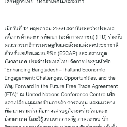
เศรษฐกิจไทย–บังกลาเทศในระยะยาว
เมื่อวันที่ 12 พฤษภาคม 2569 สถาบันระหว่างประเทศ
เพื่อการค้าและการพัฒนา (องค์การมหาชน) (ITD) ร่วมกับ
คณะกรรมาธิการเศรษฐกิจและสังคมแห่งสหประชาชาติ
สำหรับเอเชียและแปซิฟิก (ESCAP) และ สถานทูต
บังกลาเทศ ประจำประเทศไทย จัดการประชุมหัวข้อ
“Enhancing Bangladesh–Thailand Economic
Engagement: Challenges, Opportunities, and the
Way Forward in the Future Free Trade Agreement
(FTA)” ณ United Nations Conference Centre เพื่อ
แลกเปลี่ยนมุมมองด้านการค้า การลงทุน และแนวทาง
พัฒนาความร่วมมือทางเศรษฐกิจระหว่างไทยและ
บังกลาเทศ โดยมีผู้แทนจากภาครัฐ ภาคเอกชน นัก