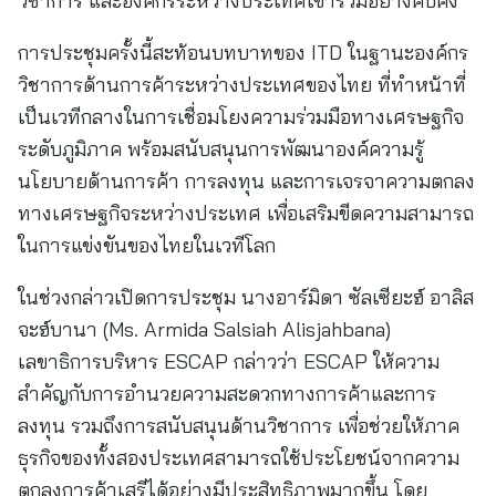
วิชาการ และองค์กรระหว่างประเทศเข้าร่วมอย่างคับคั่ง
การประชุมครั้งนี้สะท้อนบทบาทของ ITD ในฐานะองค์กร
วิชาการด้านการค้าระหว่างประเทศของไทย ที่ทำหน้าที่
เป็นเวทีกลางในการเชื่อมโยงความร่วมมือทางเศรษฐกิจ
ระดับภูมิภาค พร้อมสนับสนุนการพัฒนาองค์ความรู้
นโยบายด้านการค้า การลงทุน และการเจรจาความตกลง
ทางเศรษฐกิจระหว่างประเทศ เพื่อเสริมขีดความสามารถ
ในการแข่งขันของไทยในเวทีโลก
ในช่วงกล่าวเปิดการประชุม นางอาร์มิดา ซัลเซียะฮ์ อาลิส
จะฮ์บานา (Ms. Armida Salsiah Alisjahbana)
เลขาธิการบริหาร ESCAP กล่าวว่า ESCAP ให้ความ
สำคัญกับการอำนวยความสะดวกทางการค้าและการ
ลงทุน รวมถึงการสนับสนุนด้านวิชาการ เพื่อช่วยให้ภาค
ธุรกิจของทั้งสองประเทศสามารถใช้ประโยชน์จากความ
ตกลงการค้าเสรีได้อย่างมีประสิทธิภาพมากขึ้น โดย