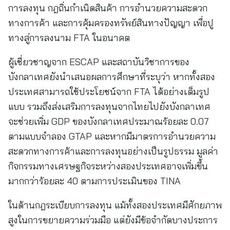
การลงทุน กฎถิ่นกำเนิดสินค้า การอำนวยความสะดวก
ทางการค้า และการคุ้มครองทรัพย์สินทางปัญญา เพื่อปู
ทางสู่การลงนาม FTA ในอนาคต
ผู้เชี่ยวชาญจาก ESCAP และสถาบันวิชาการของ
บังกลาเทศยังนำเสนอผลการศึกษาที่ระบุว่า หากทั้งสอง
ประเทศสามารถใช้ประโยชน์จาก FTA ได้อย่างเต็มรูป
แบบ รวมถึงส่งเสริมการลงทุนจากไทยไปยังบังกลาเทศ
จะช่วยเพิ่ม GDP ของบังกลาเทศประมาณร้อยละ 0.07
ตามแบบจำลอง GTAP และหากมีมาตรการอำนวยความ
สะดวกทางการค้าและการลงทุนอย่างเป็นรูปธรรม มูลค่า
กิจกรรมทางเศรษฐกิจระหว่างสองประเทศอาจเพิ่มขึ้น
มากกว่าร้อยละ 40 ตามการประเมินของ TINA
ในด้านกฎระเบียบการลงทุน แม้ทั้งสองประเทศมีศักยภาพ
สูงในการขยายความร่วมมือ แต่ยังมีข้อจำกัดบางประการ