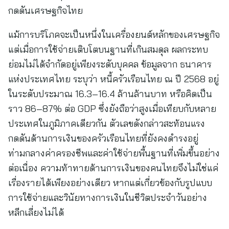
กดดันเศรษฐกิจไทย
แม้การบริโภคจะเป็นหนึ่งในเครื่องยนต์หลักของเศรษฐกิจ
แต่เมื่อการใช้จ่ายเติบโตบนฐานที่เกินสมดุล ผลกระทบ
ย่อมไม่ได้จำกัดอยู่เพียงระดับบุคคล ข้อมูลจาก ธนาคาร
แห่งประเทศไทย ระบุว่า หนี้ครัวเรือนไทย ณ ปี 2568 อยู่
ในระดับประมาณ 16.3–16.4 ล้านล้านบาท หรือคิดเป็น
ราว 86–87% ต่อ GDP ซึ่งยังถือว่าสูงเมื่อเทียบกับหลาย
ประเทศในภูมิภาคเดียวกัน ตัวเลขดังกล่าวสะท้อนแรง
กดดันด้านการเงินของครัวเรือนไทยที่ยังคงดำรงอยู่
ท่ามกลางค่าครองชีพและค่าใช้จ่ายพื้นฐานที่เพิ่มขึ้นอย่าง
ต่อเนื่อง ความท้าทายด้านการเงินของคนไทยจึงไม่ใช่แค่
เรื่องรายได้เพียงอย่างเดียว หากแต่เกี่ยวข้องกับรูปแบบ
การใช้จ่ายและวินัยทางการเงินในชีวิตประจำวันอย่าง
หลีกเลี่ยงไม่ได้