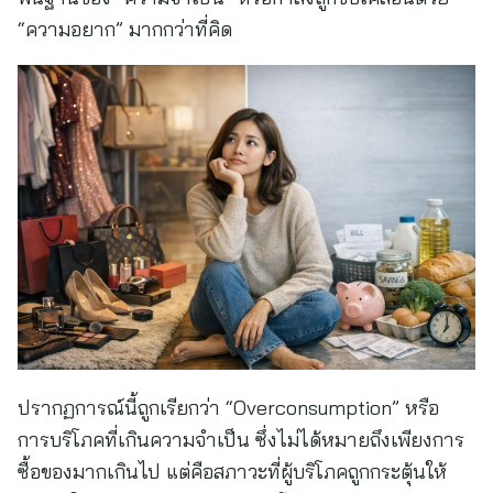
“ความอยาก” มากกว่าที่คิด
ปรากฏการณ์นี้ถูกเรียกว่า “Overconsumption” หรือ
การบริโภคที่เกินความจำเป็น ซึ่งไม่ได้หมายถึงเพียงการ
ซื้อของมากเกินไป แต่คือสภาวะที่ผู้บริโภคถูกกระตุ้นให้