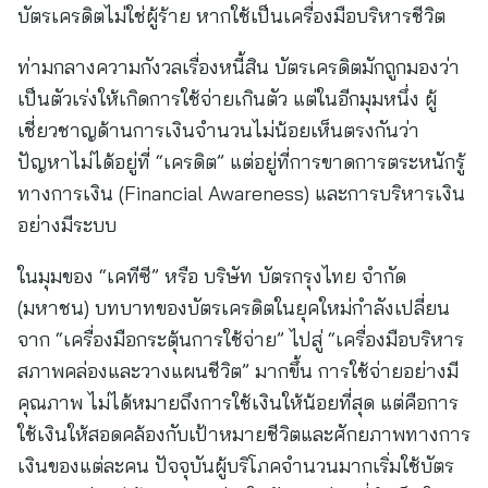
บัตรเครดิตไม่ใช่ผู้ร้าย หากใช้เป็นเครื่องมือบริหารชีวิต
ท่ามกลางความกังวลเรื่องหนี้สิน บัตรเครดิตมักถูกมองว่า
เป็นตัวเร่งให้เกิดการใช้จ่ายเกินตัว แต่ในอีกมุมหนึ่ง ผู้
เชี่ยวชาญด้านการเงินจำนวนไม่น้อยเห็นตรงกันว่า
ปัญหาไม่ได้อยู่ที่ “เครดิต” แต่อยู่ที่การขาดการตระหนักรู้
ทางการเงิน (Financial Awareness) และการบริหารเงิน
อย่างมีระบบ
ในมุมของ “เคทีซี” หรือ บริษัท บัตรกรุงไทย จำกัด
(มหาชน) บทบาทของบัตรเครดิตในยุคใหม่กำลังเปลี่ยน
จาก “เครื่องมือกระตุ้นการใช้จ่าย” ไปสู่ “เครื่องมือบริหาร
สภาพคล่องและวางแผนชีวิต” มากขึ้น การใช้จ่ายอย่างมี
คุณภาพ ไม่ได้หมายถึงการใช้เงินให้น้อยที่สุด แต่คือการ
ใช้เงินให้สอดคล้องกับเป้าหมายชีวิตและศักยภาพทางการ
เงินของแต่ละคน ปัจจุบันผู้บริโภคจำนวนมากเริ่มใช้บัตร