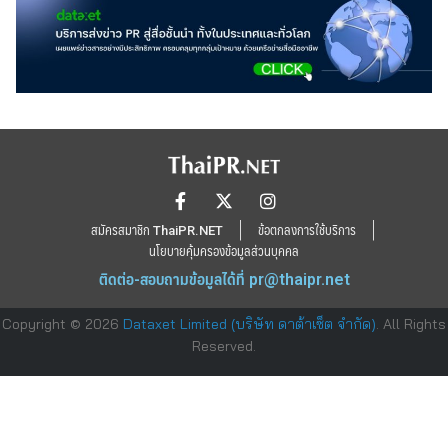
สมัครสมาชิก ThaiPR.NET
ข้อตกลงการใช้บริการ
นโยบายคุ้มครองข้อมูลส่วนบุคคล
ติดต่อ-สอบถามข้อมูลได้ที่
pr@thaipr.net
Copyright © 2026
Dataxet Limited (บริษัท ดาต้าเซ็ต จำกัด)
. All Rights
Reserved.