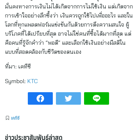
มั่นคงทางการเงินไม่ได้เกิดจากการไม่ใช้เงิน แต่เกิดจาก
การเข้าใจอย่างลึกซึ้งว่า เงินควรถูกใช้ไปเพื่ออะไร และใน
โลกที่ทุกแพลตฟอร์มแข่งขันกันด้วยการดึงความสนใจ ผู้
บริโภคที่ได้เปรียบที่สุด อาจไม่ใช่คนที่ซื้อได้มากที่สุด แต่
คือคนที่รู้จักคำว่า “พอดี” และเลือกใช้เงินอย่างมีสติใน
แบบที่สอดคล้องกับชีวิตของตนเอง
ที่มา:
เคทีซี
Symbol:
KTC
เคทีซี
ข่าวประชาสัมพันธ์ล่าสุด