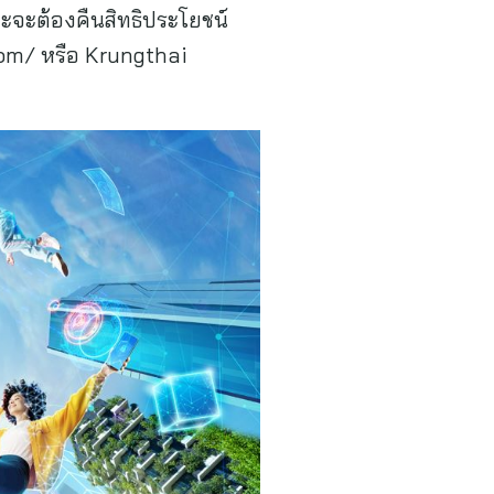
ะจะต้องคืนสิทธิประโยชน์
.com/ หรือ Krungthai