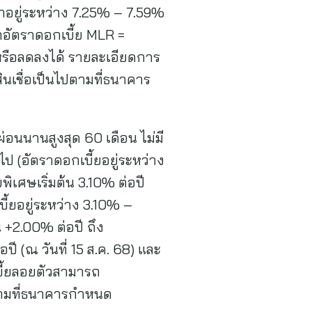
ญญาอยู่ระหว่าง 7.25% – 7.59%
กอัตราดอกเบี้ย MLR =
้นหรือลดลงได้ รายละเอียดการ
นเชื่อเป็นไปตามที่ธนาคาร
ผ่อนนานสูงสุด 60 เดือน ไม่มี
ไป (อัตราดอกเบี้ยอยู่ระหว่าง
ิเศษเริ่มต้น 3.10% ต่อปี
บี้ยอยู่ระหว่าง 3.10% –
+2.00% ต่อปี ถึง
ี (ณ วันที่ 15 ส.ค. 68) และ
เบี้ยลอยตัวสามารถ
ปตามที่ธนาคารกำหนด