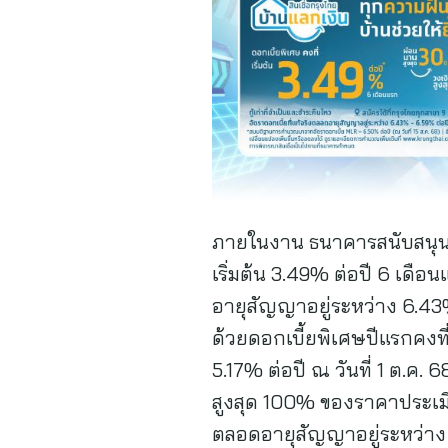
ภายในงาน ธนาคารสนับสนุนการ
เริ่มต้น 3.49% ต่อปี 6 เดือ
อายุสัญญาอยู่ระหว่าง 6.43% –
ด้วยดอกเบี้ยพิเศษปีแรกคงที่
5.17% ต่อปี ณ วันที่ 1 ต.ค. 6
สูงสุด 100% ของราคาประเมิน ห
ตลอดอายุสัญญาอยู่ระหว่าง 4.