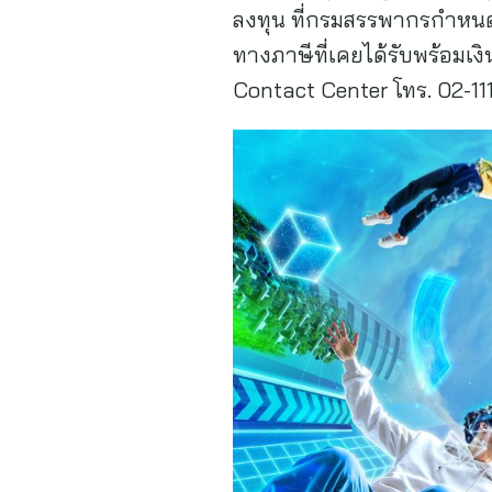
ลงทุน ที่กรมสรรพากรกำหนด 
ทางภาษีที่เคยได้รับพร้อมเงิ
Contact Center โทร. 02-111