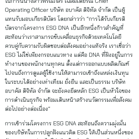
ในการนี้นางสาวพรณภัสร์ เฉลิมเตียรณ Chief
Operating Officer บริษัท อบาคัส ดิจิทัล จำกัด เป็นผู้
แทนรับมอบเกียรติบัตร โดยกล่าวว่า “การได้รับเกียรติ
บัตรจากโครงการ ESG DNA เป็นอีกหนึ่งก้าวสำคัญที่
สะท้อนว่าเราสามารถขับเคลื่อนธุรกิจด้วยเทคโนโลยี
ควบคู่กับความรับผิดชอบต่อสังคมอย่างแท้จริง เราเชื่อว่า
ESG ไม่ใช่เพียงกรอบแนวทาง แต่คือ DNA ที่ฝังอยู่ในการ
ทำงานของพนักงานทุกคน ตั้งแต่การออกแบบผลิตภัณฑ์
ไปจนถึงการดูแลผู้ใช้งานให้สามารถเข้าถึงแหล่งเงินทุน
ในระบบได้อย่างเท่าเทียม ยั่งยืน และเป็นธรรม บริษัท
อบาคัส ดิจิทัล จำกัด จะยังคงยึดหลัก ESG เป็นหัวใจของ
การดำเนินธุรกิจ พร้อมเดินหน้าสร้างนวัตกรรมเพื่อสังคม
ต่อไปอย่างต่อเนื่อง”
การเข้าร่วมโครงการ ESG DNA สะท้อนถึงความมุ่งมั่น
ของบริษัทในการปลูกฝังแนวคิด ESG ให้เป็นส่วนหนึ่งของ