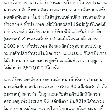
นายวิทยากร กล่าวต่อว่า ”กรมการค้าภายใน เร่งประสาน
ความร่วมมือกับพันธมิตรภาคเอกชนต่าง ๆ เพื่อช่วยดูดซับ
ผลผลิตที่ออกมาในช่วงนี้เข้าสู่ระบบค้าปลีก กระจายเข้าสู่
ห้างต่าง ๆ ทั่วประเทศ เพื่อให้ผลผลิตไปถึงมือผู้บริโภคได้
อย่างรวดเร็ว จึงได้ร่วมกับ บริษัท ซีพี แอ็กซ์ตร้า จำกัด
(มหาชน) เจ้าของเครือข่ายห้างแม็คโครและโลตัสกว่า
2,600 สาขาทั่วประเทศ ดึงผลผลิตมังคุดจากสวนเข้าสู่
ระบบค้าปลีกจำนวนไม่น้อยกว่า 1,000,000 กิโลกรัม ภาย
ใต้เป้าหมายรวมของการดูดซับผลผลิตช่วงปลายฤดูกาล
ไม่ต่ำกว่า 2,500,000 กิโลกรัม
นางศิริพร เดชสิงห์ ประธานเจ้าหน้าที่บริหาร สายงาน
ความยั่งยืนและสื่อสารองค์กร บริษัท ซีพี แอ็กซ์ตร้า จำกัด
(มหาชน) กล่าวว่า “ในฐานะเครือข่ายค้าปลีกที่มีสาขา
ครอบคลุมทั่วประเทศ ซีพี แอ็กซ์ตร้า ยินดีที่ได้มีส่วนร่วม
ในการช่วยเหลือเกษตรกรไทย โดยเฉพาะในช่วงเวลาที่