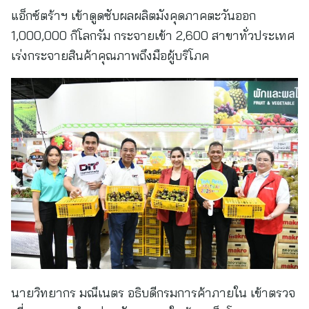
แอ็กซ์ตร้าฯ เข้าดูดซับผลผลิตมังคุดภาคตะวันออก
1,000,000 กิโลกรัม กระจายเข้า 2,600 สาขาทั่วประเทศ
เร่งกระจายสินค้าคุณภาพถึงมือผู้บริโภค
นายวิทยากร มณีเนตร อธิบดีกรมการค้าภายใน เข้าตรวจ