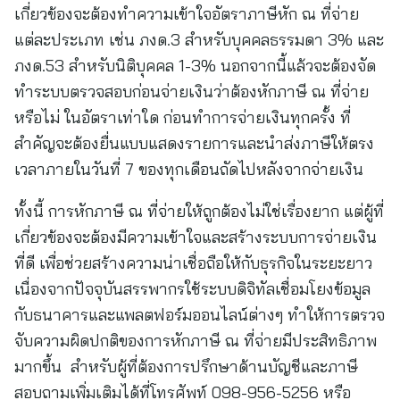
เกี่ยวข้องจะต้องทำความเข้าใจอัตราภาษีหัก ณ ที่จ่าย
แต่ละประเภท เช่น ภงด.3 สำหรับบุคคลธรรมดา 3% และ
ภงด.53 สำหรับนิติบุคคล 1-3% นอกจากนี้แล้วจะต้องจัด
ทำระบบตรวจสอบก่อนจ่ายเงินว่าต้องหักภาษี ณ ที่จ่าย
หรือไม่ ในอัตราเท่าใด ก่อนทำการจ่ายเงินทุกครั้ง ที่
สำคัญจะต้องยื่นแบบแสดงรายการและนำส่งภาษีให้ตรง
เวลาภายในวันที่ 7 ของทุกเดือนถัดไปหลังจากจ่ายเงิน
ทั้งนี้ การหักภาษี ณ ที่จ่ายให้ถูกต้องไม่ใช่เรื่องยาก แต่ผู้ที่
เกี่ยวข้องจะต้องมีความเข้าใจและสร้างระบบการจ่ายเงิน
ที่ดี เพื่อช่วยสร้างความน่าเชื่อถือให้กับธุรกิจในระยะยาว
เนื่องจากปัจจุบันสรรพากรใช้ระบบดิจิทัลเชื่อมโยงข้อมูล
กับธนาคารและแพลตฟอร์มออนไลน์ต่างๆ ทำให้การตรวจ
จับความผิดปกติของการหักภาษี ณ ที่จ่ายมีประสิทธิภาพ
มากขึ้น สำหรับผู้ที่ต้องการปรึกษาด้านบัญชีและภาษี
สอบถามเพิ่มเติมได้ที่โทรศัพท์ 098-956-5256 หรือ