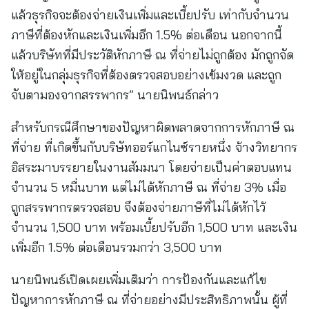
แล้วธุรกิจจะต้องจ่ายเงินเพิ่มและเบี้ยปรับ เท่ากับจำนวน
ภาษีที่ต้องหักและเงินเพิ่มอีก 1.5% ต่อเดือน นอกจากนี้
แล้วบริษัทที่มีประวัติหักภาษี ณ ที่จ่ายไม่ถูกต้อง มักถูกจัด
ให้อยู่ในกลุ่มธุรกิจที่ต้องตรวจสอบอย่างเข้มงวด และถูก
จับตามองจากสรรพากร” นายนิพนธ์กล่าว
สำหรับกรณีศึกษาของปัญหาผิดพลาดจากการหักภาษี ณ
ที่จ่าย ที่เกิดขึ้นกับบริษัทออร์แกไนซ์รายหนึ่ง จ้างวิทยากร
อิสระมาบรรยายในงานสัมมนา โดยจ่ายเป็นค่าตอบแทน
จำนวน 5 หมื่นบาท แต่ไม่ได้หักภาษี ณ ที่จ่าย 3% เมื่อ
ถูกสรรพากรตรวจสอบ จึงต้องจ่ายภาษีที่ไม่ได้หักไว้
จำนวน 1,500 บาท พร้อมเบี้ยปรับอีก 1,500 บาท และเงิน
เพิ่มอีก 1.5% ต่อเดือนรวมกว่า 3,500 บาท
นายนิพนธ์เปิดเผยเพิ่มเติมว่า การป้องกันและแก้ไข
ปัญหาการหักภาษี ณ ที่จ่ายอย่างมีประสิทธิภาพนั้น ผู้ที่