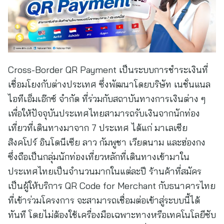
Cross-Border QR Payment เป็นระบบการชำระเงินที่
เชื่อมโยงกับต่างประเทศ ซึ่งพัฒนาโดยบริษัท เนชั่นแนล
ไอทีเอ็มเอ๊กซ์ จำกัด ที่ร่วมกับสถาบันทางการเงินต่าง ๆ
เพื่อให้ปัจจุบันประเทศไทยสามารถรับเงินจากนักท่อง
เที่ยวที่เดินทางมาจาก 7 ประเทศ ได้แก่ มาเลเซีย
สิงคโปร์ อินโดนีเซีย ลาว กัมพูชา เวียดนาม และฮ่องกง
ซึ่งถือเป็นกลุ่มนักท่องเที่ยวหลักที่เดินทางเข้ามาใน
ประเทศไทยเป็นจำนวนมากในแต่ละปี ร้านค้าที่สมัคร
เป็นผู้ให้บริการ QR Code for Merchant กับธนาคารไทย
ที่เข้าร่วมโครงการ จะสามารถเชื่อมต่อเข้าสู่ระบบนี้ได้
ทันที โดยไม่ต้องใช้เครื่องมือเฉพาะทางหรือเทคโนโลยีซับ