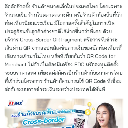
คึกคักอีกครั้ง ร้านค้าขนาดเล็กในประเทศไทย โดยเฉพาะ
ร้านรถเข็น ร้านในตลาดกลางคืน หรือร้านค้าท้องถิ่นที่นัก
ท่องเที่ยวนิยมแวะเวียน มีโอกาสครั้งสำคัญในการเปิด
ประตูต้อนรับลูกค้าต่างชาติได้ง่ายขึ้นกว่าที่เคย ด้วย
บริการ Cross-Border QR Payment หรือการรับชำระ
เงินผ่าน QR จากแอปพลิเคชันการเงินของนักท่องเที่ยวที่
เดินทางเข้ามาในไทย หรือที่เรียกกันว่า QR Code for
Merchant ไม่จำเป็นต้องมีเครื่อง EDC หรือลงทุนติดตั้ง
ระบบราคาแพง เพียงแค่สมัครเป็นร้านค้ากับธนาคารไทย
ที่เข้าร่วมโครงการ ร้านค้าก็สามารถใช้ QR Code ที่เชื่อม
ต่อกับระบบการชำระเงินระหว่างประเทศได้ทันที