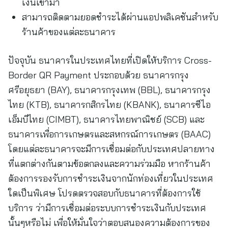
เงินเข้ามา
สามารถติดตามยอดชำระได้ผ่านแอปพลิเคชันสำหรับ
ร้านค้าของแต่ละธนาคาร
ปัจจุบัน ธนาคารในประเทศไทยที่เปิดให้บริการ Cross-
Border QR Payment ประกอบด้วย ธนาคารกรุง
ศรีอยุธยา (BAY), ธนาคารกรุงเทพ (BBL), ธนาคารกรุง
ไทย (KTB), ธนาคารกสิกรไทย (KBANK), ธนาคารซีไอ
เอ็มบีไทย (CIMBT), ธนาคารไทยพาณิชย์ (SCB) และ
ธนาคารเพื่อการเกษตรและสหกรณ์การเกษตร (BAAC)
โดยแต่ละธนาคารจะมีการเชื่อมต่อกับประเทศปลายทาง
ที่แตกต่างกันตามข้อตกลงและความร่วมมือ หากร้านค้า
ต้องการรองรับการชำระเงินจากนักท่องเที่ยวในประเทศ
ใดเป็นพิเศษ โปรดตรวจสอบกับธนาคารที่ต้องการใช้
บริการ ว่ามีการเชื่อมต่อระบบการชำระเงินกับประเทศ
นั้นๆหรือไม่ เพื่อให้มั่นใจว่าตอบสนองความต้องการของ