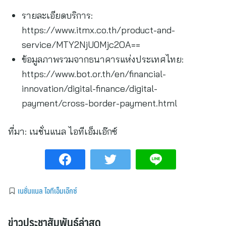
รายละเอียดบริการ:
https://www.itmx.co.th/product-and-
service/MTY2NjU0Mjc2OA==
ข้อมูลภาพรวมจากธนาคารแห่งประเทศไทย:
https://www.bot.or.th/en/financial-
innovation/digital-finance/digital-
payment/cross-border-payment.html
ที่มา:
เนชั่นแนล ไอทีเอ็มเอ๊กซ์
เนชั่นแนล ไอทีเอ็มเอ๊กซ์
ข่าวประชาสัมพันธ์ล่าสุด