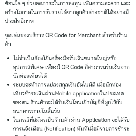
ซ้อนใด ๆ ช่วยลดภาระในการลงทุน เพิ่มความสะดวก และ
สร้างโอกาสในการรับรายได้จากลูกค้าต่างชาติได้อย่างมี
ประสิทธิภาพ
จุดเด่นของบริการ QR Code for Merchant สำหรับร้าน
ค้า
ไม่จำเป็นต้องใช้เครื่องมือรับเงินขนาดใหญ่หรือ
อุปกรณ์พิเศษ เพียงมี QR Code ก็สามารถรับเงินจาก
นักท่องเที่ยวได้
ระบบจะทำการแปลงสกุลเงินอัตโนมัติ เมื่อนักท่อง
เที่ยวชำระเงินผ่านMobile applicationในประเทศ
ของตน ร้านค้าจะได้รับเงินโอนเข้าบัญชีที่ผูกไว้กับ
ธนาคารภายในสิ้นวัน
ในกรณีที่สมัครเป็นร้านค้าผ่าน Application จะได้รับ
การแจ้งเตือน (Notification) ทันทีเมื่อมีรายการชำระ