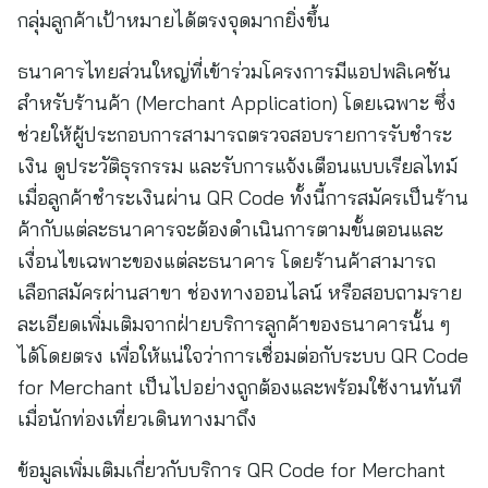
กลุ่มลูกค้าเป้าหมายได้ตรงจุดมากยิ่งขึ้น
ธนาคารไทยส่วนใหญ่ที่เข้าร่วมโครงการมีแอปพลิเคชัน
สำหรับร้านค้า (Merchant Application) โดยเฉพาะ ซึ่ง
ช่วยให้ผู้ประกอบการสามารถตรวจสอบรายการรับชำระ
เงิน ดูประวัติธุรกรรม และรับการแจ้งเตือนแบบเรียลไทม์
เมื่อลูกค้าชำระเงินผ่าน QR Code ทั้งนี้การสมัครเป็นร้าน
ค้ากับแต่ละธนาคารจะต้องดำเนินการตามขั้นตอนและ
เงื่อนไขเฉพาะของแต่ละธนาคาร โดยร้านค้าสามารถ
เลือกสมัครผ่านสาขา ช่องทางออนไลน์ หรือสอบถามราย
ละเอียดเพิ่มเติมจากฝ่ายบริการลูกค้าของธนาคารนั้น ๆ
ได้โดยตรง เพื่อให้แน่ใจว่าการเชื่อมต่อกับระบบ QR Code
for Merchant เป็นไปอย่างถูกต้องและพร้อมใช้งานทันที
เมื่อนักท่องเที่ยวเดินทางมาถึง
ข้อมูลเพิ่มเติมเกี่ยวกับบริการ QR Code for Merchant