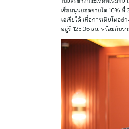
ในและต่างประเทศที่เพิ่มขึ
เชื่อหนุนยอดขายโต 10% ที่ 
เอเชียใต้ เพื่อการเติบโตอย
อยู่ที่ 125.06 ลบ. พร้อมกับร