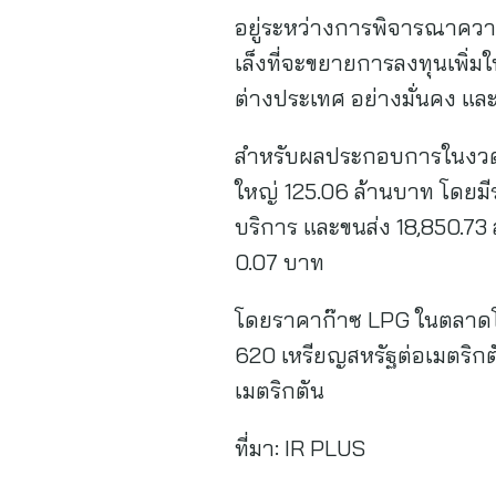
อยู่ระหว่างการพิจารณาความเ
เล็งที่จะขยายการลงทุนเพิ่ม
ต่างประเทศ อย่างมั่นคง แ
สำหรับผลประกอบการในงวดไตรม
ใหญ่ 125.06 ล้านบาท โดยม
บริการ และขนส่ง 18,850.73
0.07 บาท
โดยราคาก๊าซ LPG ในตลาดโ
620 เหรียญสหรัฐต่อเมตริก
เมตริกตัน
ที่มา:
IR PLUS