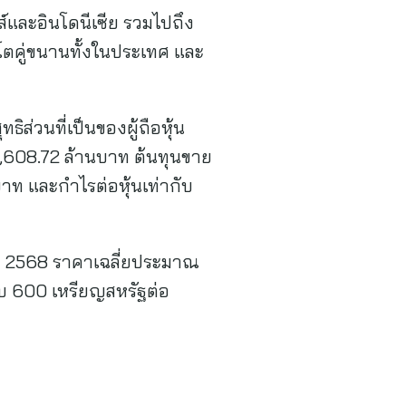
์และอินโดนีเซีย รวมไปถึง
บโตคู่ขนานทั้งในประเทศ และ
่วนที่เป็นของผู้ถือหุ้น
,608.72 ล้านบาท ต้นทุนขาย
าท และกำไรต่อหุ้นเท่ากับ
 2568 ราคาเฉลี่ยประมาณ
บ 600 เหรียญสหรัฐต่อ