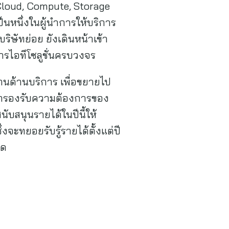
 Cloud, Compute, Storage
นหนึ่งในผู้นำการให้บริการ
ิษัทย่อย ยังเดินหน้าเข้า
การไอทีโซลูชั่นครบวงจร
งานด้านบริการ เพื่อขยายไป
y มารองรับความต้องการของ
บสนุนรายได้ในปีนี้ให้
งจะทยอยรับรู้รายได้ตั้งแต่ปี
ุด