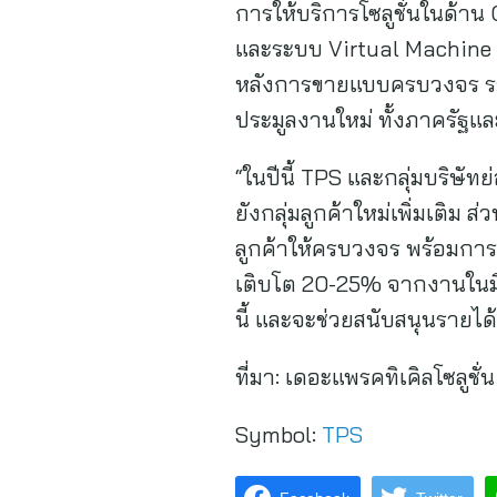
การให้บริการโซลูชั่นในด้า
และระบบ Virtual Machine ต
หลังการขายแบบครบวงจร รวมทั
ประมูลงานใหม่ ทั้งภาครัฐและ
“ในปีนี้ TPS และกลุ่มบริษั
ยังกลุ่มลูกค้าใหม่เพิ่มเติ
ลูกค้าให้ครบวงจร พร้อมการด
เติบโต 20-25% จากงานในมือรอ
นี้ และจะช่วยสนับสนุนรายได้
ที่มา:
เดอะแพรคทิเคิลโซลูชั่น
Symbol:
TPS