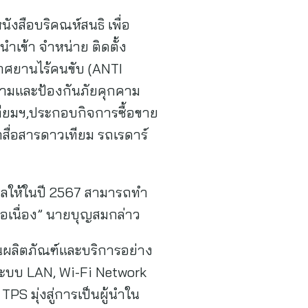
หนังสือบริคณห์สนธิ เพื่อ
นำเข้า จำหน่าย ติดตั้ง
าศยานไร้คนขับ (ANTI
ตามและป้องกันภัยคุกคาม
เทียมฯ,ประกอบกิจการซื้อขาย
ถสื่อสารดาวเทียม รถเรดาร์
่งผลให้ในปี 2567 สามารถทำ
ต่อเนื่อง” นายบุญสมกล่าว
ผลิตภัณฑ์และบริการอย่าง
่ ระบบ LAN, Wi-Fi Network
S มุ่งสู่การเป็นผู้นำใน