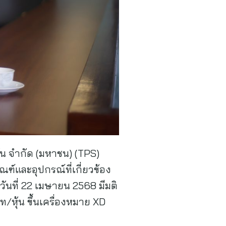
่น จำกัด (มหาชน) (TPS)
ณฑ์และอุปกรณ์ที่เกี่ยวข้อง
วันที่ 22 เมษายน 2568 มีมติ
ท/หุ้น ขึ้นเครื่องหมาย XD