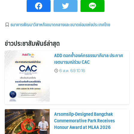
ธนาคารพัฒนาวิสาหกิจขนาดกลางและขนาดย่อมแห่งประเทศไทย
ข่าวประชาสัมพันธ์ล่าสุด
ADD ตอกย้ำองค์กรธรรมาภิบาล ประกาศ
เจตนารมณ์ร่วม CAC
6 ส.ค. 69 10:16
Arsomsilp-Designed Bangchak
Commemorative Park Receives
Honour Award at MLAA 2026