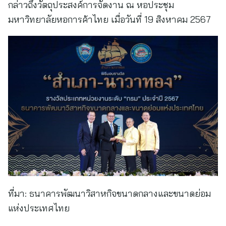
กล่าวถึงวัตถุประสงค์การจัดงาน ณ หอประชุม
มหาวิทยาลัยหอการค้าไทย เมื่อวันที่ 19 สิงหาคม 2567
ที่มา:
ธนาคารพัฒนาวิสาหกิจขนาดกลางและขนาดย่อม
แห่งประเทศไทย