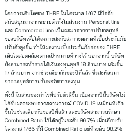
โดยการเติบโตของ THRE ในไตรมาส 1/67 มีปัจจัย
สนับสนุนมาจากขยายตัวทั้งในส่วนงาน Personal line
และ Commercial line เป็นผลมาจากการปรับกลยุทธ์
ของบริษัทเพื่อให้เหมาะสมกับสภาวะตลาดที่เบี้ยประกันภัย
ปรับตัวสูงขึ้น ทำให้ผลงานเบี้ยประกันภัยต่อของ THRE
เติบโตสอดคล้องตามเป้าหมายที่วางไว้ นอกจากนี้ บริษัท
ยังสามารถทำรายได้เงินลงทุนสุทธิ 18 ล้านบาท เพิ่มขึ้น
17 ล้านบาท จากช่วงเดียวกันของปีที่แล้ว ซึ่งสะท้อนมา
จากกลยุทธ์การปรับพอร์ตการลงทุน
ทั้งนี้ ในส่วนของกำไรที่ปรับตัวดีขึ้น เนื่องจากปีนี้บริษัทไม่
ได้รับผลกระทบจากสถานการณ์ COVID-19 เหมือนที่เกิด
ขึ้นในช่วงเดียวกันของปีที่แล้ว และบริษัทสามารถรักษา
Combined Ratio ไว้ได้อยู่ในระดับ 96.7% เมื่อเทียบกับ
ไตรมาส 1/66 ที่มี Combined Ratio อยู่ที่ระดับ 98.2%