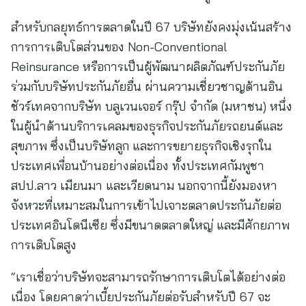
สำหรับกลยุทธ์การตลาดในปี 67 บริษัทยังคงมุ่งเน้นสร้าง
การการเติบโตส่วนของ Non-Conventional
Reinsurance หรือการเป็นผู้พัฒนาผลิตภัณฑ์ประกันภัย
ร่วมกับบริษัทประกันภัยอื่น ผ่านความเชี่ยวชาญด้านอิน
ชัวร์เทคจากบริษัท บลูเวนเจอร์ กรุ๊ป จำกัด (มหาชน) หนึ่ง
ในผู้นำด้านบริการเคลมของธุรกิจประกันภัยรถยนต์และ
สุขภาพ ซึ่งเป็นบริษัทลูก และการขยายธุรกิจเชิงรุกใน
ประเทศเพื่อนบ้านอย่างต่อเนื่อง ทั้งประเทศกัมพูชา
สปป.ลาว เมียนมา และเวียดนาม นอกจากนี้ยังมองหา
จังหวะที่เหมาะสมในการเข้าไปเจาะตลาดประกันภัยต่อ
ประเทศอินโดนีเซีย ซึ่งมีขนาดตลาดใหญ่ และมีศักยภาพ
การเติบโตสูง
“เราเชื่อว่าบริษัทจะสามารถรักษาการเติบโตได้อย่างต่อ
เนื่อง โดยคาดว่าเบี้ยประกันภัยต่อรับสำหรับปี 67 จะ