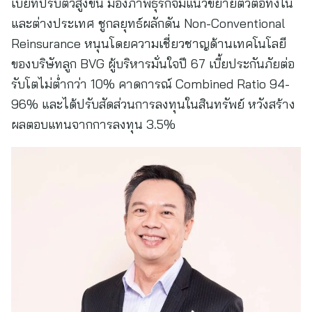
เบี้ยที่ปรับตัวสูงขึ้น มองภาพธุรกิจมีแนวขยายตัวต่อทั้งใน
และต่างประเทศ ชูกลยุทธ์ผลักดัน Non-Conventional
Reinsurance หนุนโดยความเชี่ยวชาญด้านเทคโนโลยี
ของบริษัทลูก BVG ผู้บริหารมั่นใจปี 67 เบี้ยประกันภัยต่อ
รับโตไม่ต่ำกว่า 10% คาดการณ์ Combined Ratio 94-
96% และได้ปรับสัดส่วนการลงทุนในสินทรัพย์ หวังสร้าง
ผลตอบแทนจากการลงทุน 3.5%