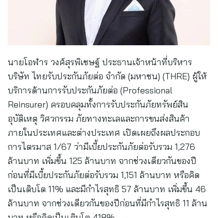
นายโอฬาร วงศ์สุรพิเชษฐ์ ประธานเจ้าหน้าที่บริหาร
บริษัท ไทยรับประกันภัยต่อ จำกัด (มหาชน) (THRE) ผู้ให้
บริการด้านการรับประกันภัยต่อ (Professional
Reinsurer) ครอบคลุมทั้งการรับประกันภัยทรัพย์สิน
อุบัติเหตุ วิศวกรรม ภัยทางทะเลและการขนส่งสินค้า
ภายในประเทศและต่างประเทศ เปิดเผยถึงผลประกอบ
การไตรมาส 1/67 ว่ามีเบี้ยประกันภัยต่อรับรวม 1,276
ล้านบาท เพิ่มขึ้น 125 ล้านบาท จากช่วงเดียวกันของปี
ก่อนที่มีเบี้ยประกันภัยต่อรับรวม 1,151 ล้านบาท หรือคิด
เป็นเติบโต 11% และมีกำไรสุทธิ 57 ล้านบาท เพิ่มขึ้น 46
ล้านบาท จากช่วงเดียวกันของปีก่อนที่มีกำไรสุทธิ 11 ล้าน
บาท หรือคิดเป็นเติบโต 418%