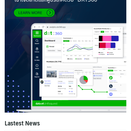
Lastest News