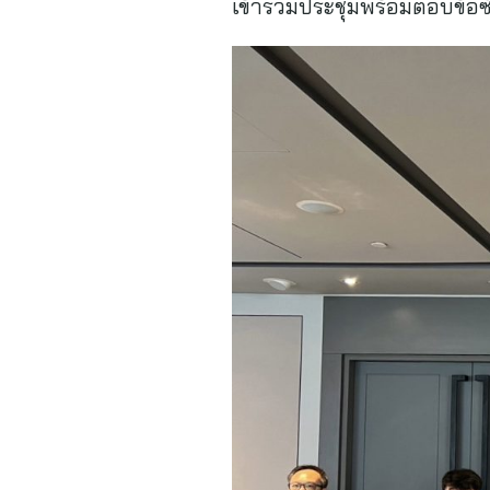
เข้าร่วมประชุมพร้อมตอบข้อซัก