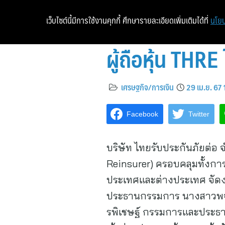
เว็บไซต์นี้มีการใช้งานคุกกี้ ศึกษารายละเอียดเพิ่มเติมได้ที่
นโยบ
ผู้ถือหุ้น THRE
เศรษฐกิจ/การเงิน
29 เม.ย. 67 
Facebook
Twitter
บริษัท ไทยรับประกันภัยต่อ 
Reinsurer) ครอบคลุมทั้งการ
ประเทศและต่างประเทศ จัดงาน
ประธานกรรมการ นางสาวพจน
รพิเชษฐ์ กรรมการและประธาน