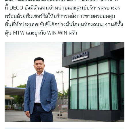
นี้ DECO ยังมีตัวแทนจำหน่ายและศูนย์บริการครบวงจร
พร้อมด้วยทีมเซอร์วิสให้บริการหลังการขายครอบคลุม
พื้นที่ทั่วประเทศ ขับขี่ได้อย่างมั่นใจบนท้องถนน..งานดีทั้ง
หุ้น MTW และธุรกิจ WIN WIN คร้า