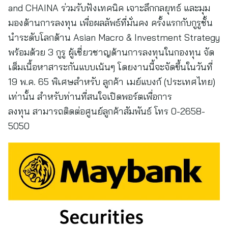
and CHAINA ร่วมรับฟังเทคนิค เจาะลึกกลยุทธ์ และมุม
มองด้านการลงทุน เพื่อผลลัพธ์ที่มั่นคง ครั้งแรกกับกูรูชั้น
นำระดับโลกด้าน Asian Macro & Investment Strategy
พร้อมด้วย 3 กูรู ผู้เชี่ยวชาญด้านการลงทุนในกองทุน จัด
เต็มเนื้อหาสาระกันแบบเน้นๆ โดยงานนี้จะจัดขึ้นในวันที่
19 พ.ค. 65 พิเศษสำหรับ ลูกค้า เมย์แบงก์ (ประเทศไทย)
เท่านั้น สำหรับท่านที่สนใจเปิดพอร์ตเพื่อการ
ลงทุน สามารถติดต่อศูนย์ลูกค้าสัมพันธ์ โทร 0-2658-
5050