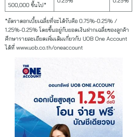
0.25%
0.25%
500,000 ขึ้นไป*
*อัตราดอกเบี้ยเฉลี่ยที่จะได้รับคือ 0.75%-0.25% /
1.25%-0.25% โดยขึ้นอยู่กับยอดเงินฝากเฉลี่ยของลูกค้า
ศึกษารายละเอียดเพิ่มเติมเกี่ยวกับ UOB One Account
ได้ที่ www.uob.co.th/oneaccount