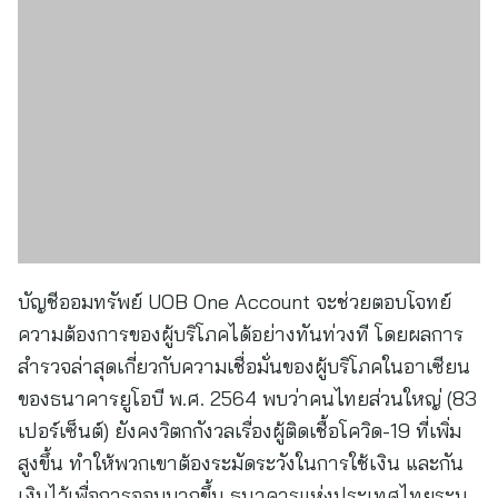
บัญชีออมทรัพย์ UOB One Account จะช่วยตอบโจทย์
ความต้องการของผู้บริโภคได้อย่างทันท่วงที โดยผลการ
สำรวจล่าสุดเกี่ยวกับความเชื่อมั่นของผู้บริโภคในอาเซียน
ของธนาคารยูโอบี พ.ศ. 2564 พบว่าคนไทยส่วนใหญ่ (83
เปอร์เซ็นต์) ยังคงวิตกกังวลเรื่องผู้ติดเชื้อโควิด-19 ที่เพิ่ม
สูงขึ้น ทำให้พวกเขาต้องระมัดระวังในการใช้เงิน และกัน
เงินไว้เพื่อการออมมากขึ้น ธนาคารแห่งประเทศไทยระบุ