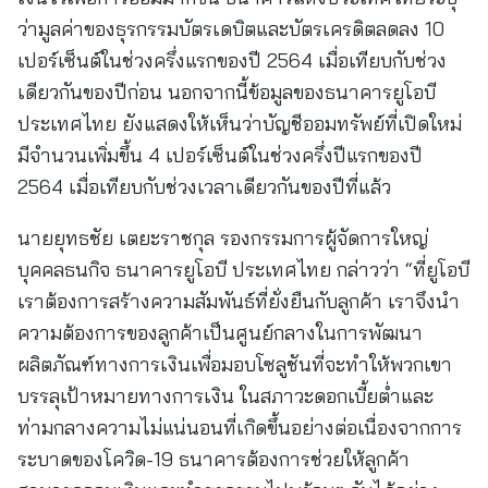
ว่ามูลค่าของธุรกรรมบัตรเดบิตและบัตรเครดิตลดลง 10
เปอร์เซ็นต์ในช่วงครึ่งแรกของปี 2564 เมื่อเทียบกับช่วง
เดียวกันของปีก่อน นอกจากนี้ข้อมูลของธนาคารยูโอบี
ประเทศไทย ยังแสดงให้เห็นว่าบัญชีออมทรัพย์ที่เปิดใหม่
มีจำนวนเพิ่มขึ้น 4 เปอร์เซ็นต์ในช่วงครึ่งปีแรกของปี
2564 เมื่อเทียบกับช่วงเวลาเดียวกันของปีที่แล้ว
นายยุทธชัย เตยะราชกุล รองกรรมการผู้จัดการใหญ่
บุคคลธนกิจ ธนาคารยูโอบี ประเทศไทย กล่าวว่า “ที่ยูโอบี
เราต้องการสร้างความสัมพันธ์ที่ยั่งยืนกับลูกค้า เราจึงนำ
ความต้องการของลูกค้าเป็นศูนย์กลางในการพัฒนา
ผลิตภัณฑ์ทางการเงินเพื่อมอบโซลูชันที่จะทำให้พวกเขา
บรรลุเป้าหมายทางการเงิน ในสภาวะดอกเบี้ยต่ำและ
ท่ามกลางความไม่แน่นอนที่เกิดขึ้นอย่างต่อเนื่องจากการ
ระบาดของโควิด-19 ธนาคารต้องการช่วยให้ลูกค้า