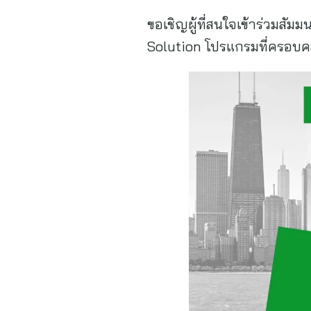
ขอเชิญผู้ที่สนใจเข้าร่วม
Solution โปรแกรมที่ครอบคล