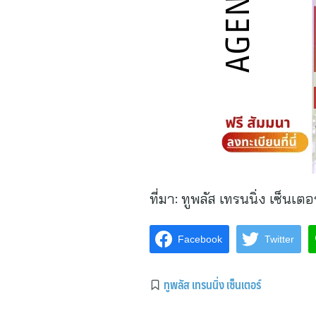
ที่มา:
ทูพลัส เทรนนิ่ง เซ็นเตอร
Facebook
Twitter
ทูพลัส เทรนนิ่ง เซ็นเตอร์