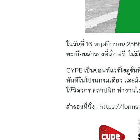
ในวันที่ 16 พฤศจิกายน 256
ทะเบียนสำรองที่นั่ง ฟรี! ไม่มี
CYPE เป็นซอฟท์แวร์โซลูชั่
ทันทีในโปรแกรมเดียว และมี
ให้วิศวกร สถาปนิก ทำงานได้
สำรองที่นั่ง : https://fo