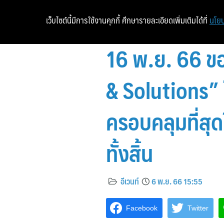
เว็บไซต์นี้มีการใช้งานคุกกี้ ศึกษารายละเอียดเพิ่มเติมได้ที่
นโยบ
16 พ.ย. 66 ข
& Solutions” 
ครอบคลุมที่สุดใ
ทั้งสิ้น
อีเวนท์
6 พ.ย. 66 15:55
Facebook
Twitter