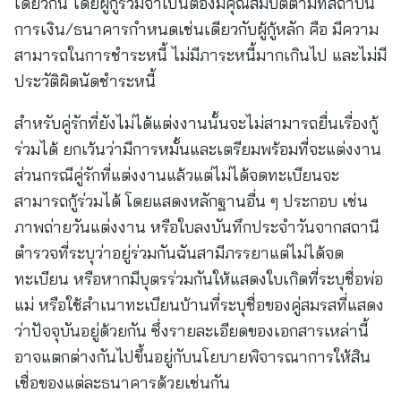
เดียวกัน โดยผู้กู้ร่วมจำเป็นต้องมีคุณสมบัติตามที่สถาบัน
การเงิน/ธนาคารกำหนดเช่นเดียวกับผู้กู้หลัก คือ มีความ
สามารถในการชำระหนี้ ไม่มีภาระหนี้มากเกินไป และไม่มี
ประวัติผิดนัดชำระหนี้
สำหรับคู่รักที่ยังไม่ได้แต่งงานนั้นจะไม่สามารถยื่นเรื่องกู้
ร่วมได้ ยกเว้นว่ามีการหมั้นและเตรียมพร้อมที่จะแต่งงาน
ส่วนกรณีคู่รักที่แต่งงานแล้วแต่ไม่ได้จดทะเบียนจะ
สามารถกู้ร่วมได้ โดยแสดงหลักฐานอื่น ๆ ประกอบ เช่น
ภาพถ่ายวันแต่งงาน หรือใบลงบันทึกประจำวันจากสถานี
ตำรวจที่ระบุว่าอยู่ร่วมกันฉันสามีภรรยาแต่ไม่ได้จด
ทะเบียน หรือหากมีบุตรร่วมกันให้แสดงใบเกิดที่ระบุชื่อพ่อ
แม่ หรือใช้สำเนาทะเบียนบ้านที่ระบุชื่อของคู่สมรสที่แสดง
ว่าปัจจุบันอยู่ด้วยกัน ซึ่งรายละเอียดของเอกสารเหล่านี้
อาจแตกต่างกันไปขึ้นอยู่กับนโยบายพิจารณาการให้สิน
เชื่อของแต่ละธนาคารด้วยเช่นกัน