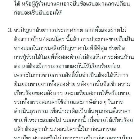
ได้ หรือผู้กู้ร่วมบางคนอาจยื่นข้อเสนอมาแลกเปลี่ยน
ก่อนจะเซ็นยินยอมให้
จบปัญหาด้วยการประกาศขาย หากทั้งสองฝ่ายไม่
ต้องการบ้าน/คอนโดฯ นี้แล้ว การประกาศขายถือเป็น
ทางออกในการเคลียร์ปัญหาคาใจที่ดีที่สุด ช่วยปิด
การกู้ร่วมได้โดยที่ทั้งสองฝ่ายไม่ต้องรับภาระผ่อนบ้าน
ต่อ แต่ต้องมีการเจรจาตกลงกันให้เรียบร้อยก่อน
เพราะในการขายกรรมสิทธิ์นั้นจำเป็นต้องได้รับการ
ยินยอมขายจากทั้งสองฝ่าย หลังจากนั้นจึงเช็กความ
เรียบร้อยของอสังหาฯ และเตรียมสภาพให้พร้อมขาย
รวมทั้งตรวจสอบค่าใช้จ่ายและภาษีต่าง ๆ ในการ
ดำเนินธุรกรรม เพื่อนำมาคิดเป็นต้นทุนก่อนตั้งราคา
ขายที่เหมาะสมต่อไป นอกจากนี้ เมื่อขายได้เรียบร้อย
แล้ว ต้องดูว่าบ้าน/คอนโดฯ นี้มีมาก่อนการจด
ทะเบียนสมรสหรือไม่ เพราะหากมีมาก่อนจดทะเบียน