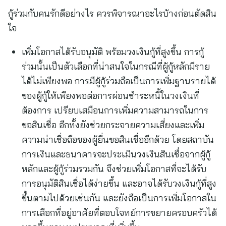
กู้ร่วมกับคนรักดีอย่างไร ควรพิจารณาอะไรบ้างก่อนตัดสิน
ใจ
เพิ่มโอกาสได้รับอนุมัติ พร้อมวงเงินกู้ที่สูงขึ้น การกู้
ร่วมนั้นเป็นตัวเลือกที่น่าสนใจในกรณีที่ผู้กู้หลักมีราย
ได้ไม่เพียงพอ การมีผู้กู้ร่วมถือเป็นการเพิ่มฐานรายได้
ของผู้กู้ให้เพียงพอต่อการผ่อนชำระหนี้ในวงเงินที่
ต้องการ เปรียบเสมือนการเพิ่มความสามารถในการ
ขอสินเชื่อ อีกทั้งยังช่วยกระจายความเสี่ยงและเพิ่ม
ความน่าเชื่อถือของผู้ยื่นขอสินเชื่ออีกด้วย โดยสถาบัน
การเงินและธนาคารจะประเมินวงเงินสินเชื่อจากผู้กู้
หลักและผู้กู้ร่วมรวมกัน จึงช่วยเพิ่มโอกาสที่จะได้รับ
การอนุมัติสินเชื่อได้ง่ายขึ้น และอาจได้รับวงเงินกู้ที่สูง
ขึ้นตามไปด้วยเช่นกัน และยังถือเป็นการเพิ่มโอกาสใน
การเลือกที่อยู่อาศัยที่ตอบโจทย์การขยายครอบครัวได้