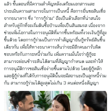
แล้ว ขั้นตอนที่มีความสำคัญหลังเตรียมเอกสารและ
ประเมินความสามารถในการเป็นหนี้ คือการยื่นขอสินเชื่อ
จากธนาคาร ซึ่ง “การกู้ร่วม” ถือเป็นตัวเลือกที่น่าสนใจ
สำหรับคู่รักที่จะเริ่มต้นซื้อบ้านเพื่อเป็นสินสมรส เนื่องจาก
ช่วยเพิ่มโอกาสในการอนุมัติที่มากขึ้นพร้อมทั้งวงเงินกู้ที่สูง
ขึ้นด้วย โดยการกู้ร่วมเป็นการทำสัญญายื่นกู้ทรัพย์สินชิ้น
เดียวกัน เพื่อให้ทางธนาคารเห็นว่าจะมีอีกคนมารับผิด
ชอบหรือรับภาระหนี้ร่วมกัน เพิ่มความมั่นใจว่าผู้กู้จะ
สามารถผ่อนชำระคืนได้ตามที่สัญญากำหนด และทำให้
การอนุมัติการขอสินเชื่อง่ายขึ้นตามไปด้วย โดยผู้กู้หลัก
และผู้กู้ร่วมที่ได้รับการอนุมัตินั้นจะมีสถานะเป็นลูกหนี้ร่วม
กัน สามารถกู้ร่วมได้สูงสุดไม่เกิน 3 คนต่อหนึ่งสัญญา