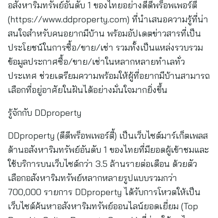
อสังหาริมทรัพย์อันดับ 1 ของไทยอย่างดีดีพร็อพเพอร์ตี้
(https://www.ddproperty.com) ที่นำเสนอความรู้ที่น่า
สนใจสำหรับคนอยากมีบ้าน พร้อมอัปเดตข่าวสารที่เป็น
ประโยชน์ในการซื้อ/ขาย/เช่า รวมทั้งเป็นแหล่งรวบรวม
ข้อมูลประกาศซื้อ/ขาย/เช่าในหลากหลายทำเลทั่ว
ประเทศ ช่วยเตรียมความพร้อมให้ผู้ที่อยากมีบ้านสามารถ
เลือกที่อยู่อาศัยในฝันได้อย่างมั่นใจมากยิ่งขึ้น
รู้จักกับ DDproperty
DDproperty (ดีดีพร็อพเพอร์ตี้) เป็นเว็บไซต์มาร์เก็ตเพลส
ด้านอสังหาริมทรัพย์อันดับ 1 ของไทยที่มียอดผู้เข้าชมและ
ใช้บริการบนเว็บไซต์กว่า 3.5 ล้านรายต่อเดือน ด้วยตัว
เลือกอสังหาริมทรัพย์หลากหลายรูปแบบรวมกว่า
700,000 รายการ DDproperty ได้รับการโหวตให้เป็น
เว็บไซต์ค้นหาอสังหาริมทรัพย์ออนไลน์ยอดเยี่ยม (Top