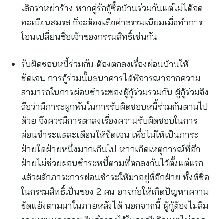
เลิกราหย่าร้าง หากคู่รักกู้ซื้อบ้านร่วมกันแต่ไม่ได้จด
ทะเบียนสมรส ก็จะต้องเสียค่าธรรมเนียมเมื่อทำการ
โอนเปลี่ยนชื่อเจ้าของกรรมสิทธิ์เช่นกัน
รับผิดชอบหนี้ร่วมกัน ต้องตกลงเรื่องผ่อนบ้านให้
ชัดเจน การกู้ร่วมนั้นธนาคารได้พิจารณาจากความ
สามารถในการผ่อนชำระของผู้กู้ร่วมรวมกัน ผู้กู้ร่วมจึง
ถือว่ามีภาระผูกพันในการรับผิดชอบหนี้ร่วมกันตามไป
ด้วย จึงควรมีการตกลงเรื่องความรับผิดชอบในการ
ผ่อนชำระแต่ละเดือนให้ชัดเจน เพื่อไม่ให้เป็นภาระ
ฝ่ายใดฝ่ายหนึ่งมากเกินไป หากเกิดเหตุการณ์ที่อีก
ฝ่ายไม่ช่วยผ่อนชำระหนี้ตามที่ตกลงกันไว้ตั้งแต่แรก
แล้วผลักภาระการผ่อนชำระให้มาอยู่ที่อีกฝ่าย ทั้งที่ชื่อ
ในกรรมสิทธิ์เป็นของ 2 คน อาจก่อให้เกิดปัญหาความ
ขัดแย้งตามมาในภายหลังได้ นอกจากนี้ ผู้กู้ต้องไม่ลืม