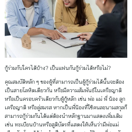
กู้ร่วมกับใครได้บ้าง? เป็นแฟนกันกู้ร่วมได้หรือไม่?
คุณสมบัติหลัก ๆ ของผู้ที่สามารถเป็นผู้กู้ร่วมได้นั้นจะต้อง
เป็นสายโลหิตเดียวกัน หรือมีความสัมพันธ์ในเครือญาติ
หรือเป็นครอบครัวเดียวกับผู้กู้หลัก เช่น พ่อ แม่ พี่ น้อง ลูก
เครือญาติ หรือคู่สมรส หากเป็นพี่น้องที่ใช้คนละนามสกุลก็
สามารถกู้ร่วมกันได้แต่ต้องนำหลักฐานมาแสดงเพิ่มเติม
เช่น ทะเบียนบ้านหรือสูติบัตรที่แสดงให้เห็นว่ามีพ่อแม่