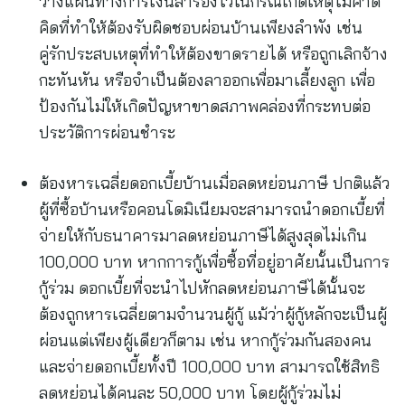
วางแผนทางการเงินสำรองไว้ในกรณีเกิดเหตุไม่คาด
คิดที่ทำให้ต้องรับผิดชอบผ่อนบ้านเพียงลำพัง เช่น
คู่รักประสบเหตุที่ทำให้ต้องขาดรายได้ หรือถูกเลิกจ้าง
กะทันหัน หรือจำเป็นต้องลาออกเพื่อมาเลี้ยงลูก เพื่อ
ป้องกันไม่ให้เกิดปัญหาขาดสภาพคล่องที่กระทบต่อ
ประวัติการผ่อนชำระ
ต้องหารเฉลี่ยดอกเบี้ยบ้านเมื่อลดหย่อนภาษี ปกติแล้ว
ผู้ที่ซื้อบ้านหรือคอนโดมิเนียมจะสามารถนำดอกเบี้ยที่
จ่ายให้กับธนาคารมาลดหย่อนภาษีได้สูงสุดไม่เกิน
100,000 บาท หากการกู้เพื่อซื้อที่อยู่อาศัยนั้นเป็นการ
กู้ร่วม ดอกเบี้ยที่จะนำไปหักลดหย่อนภาษีได้นั้นจะ
ต้องถูกหารเฉลี่ยตามจำนวนผู้กู้ แม้ว่าผู้กู้หลักจะเป็นผู้
ผ่อนแต่เพียงผู้เดียวก็ตาม เช่น หากกู้ร่วมกันสองคน
และจ่ายดอกเบี้ยทั้งปี 100,000 บาท สามารถใช้สิทธิ
ลดหย่อนได้คนละ 50,000 บาท โดยผู้กู้ร่วมไม่