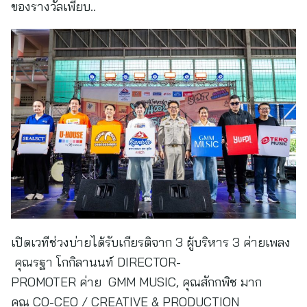
ของรางวัลเพียบ..
เปิดเวทีช่วงบ่ายได้รับเกียรติจาก 3 ผู้บริหาร 3 ค่ายเพลง
คุณรฐา โกกิลานนท์ DIRECTOR-
PROMOTER ค่าย GMM MUSIC, คุณสักกพิช มาก
คุณ CO-CEO / CREATIVE & PRODUCTION