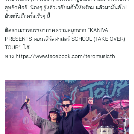
สุทธิกษัตรี น้องๆ รู้แล้วเตรียมตัวให้พร้อม แล้วมามันส์ไป
ด้วยกันอีกครั้งเร็วๆ นี้
ติดตามภาพบรรยากาศความสนุกจาก “KANIVA
PRESENTS คอนเสิร์ตศาสตร์ SCHOOL (TAKE OVER)
TOUR” ได้
ทาง https://www.facebook.com/teromusicth