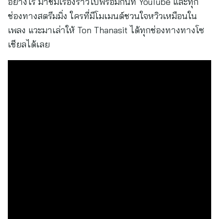
อย่างไร มาชมเรื่องราวไปพร้อมกันที่ YouTube และทุก
ช่องทางสตรีมมิ่ง ใครที่มีโมเมนต์ชวนใจหวิวเหมือนใน
เพลง แวะมาเล่าให้ Ton Thanasit ได้ทุกช่องทางทางโซ
เชียลได้เลย