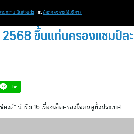
ายความเป็นส่วนตัว
และ
ข้อตกลงการใช้บริการ
ปี 2568 ขึ้นแท่นครองแชมป์ละ
Line
ิใช่หงส์” นำทีม 16 เรื่องเด็ดครองใจคนดูทั้งประเทศ