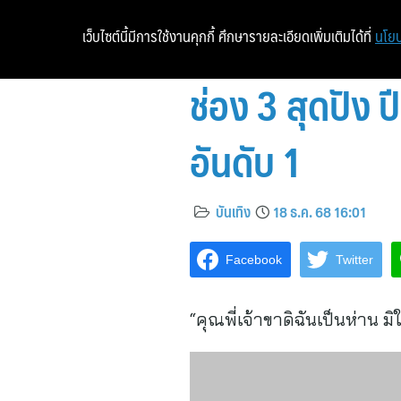
เว็บไซต์นี้มีการใช้งานคุกกี้ ศึกษารายละเอียดเพิ่มเติมได้ที่
นโยบ
ช่อง 3 สุดปัง 
อันดับ 1
บันเทิง
18 ธ.ค. 68 16:01
Facebook
Twitter
“คุณพี่เจ้าขาดิฉันเป็นห่าน ม