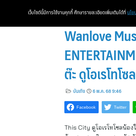
เว็บไซต์นี้มีการใช้งานคุกกี้ ศึกษารายละเอียดเพิ่มเติมได้ที่
นโยบ
Wanlove Music
ENTERTAINMENT
ต๊ะ ดูโอเรโทโซ
บันเทิง
6 พ.ค. 68 9:46
Facebook
Twitter
This City ดูโอเรโทโซลน้อ