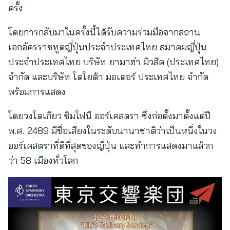
ครั้ง
โดยการกลับมาในครั้งนี้ได้รับความร่วมมือจากสถาน
เอกอัครราชทูตญี่ปุ่นประจำประเทศไทย สมาคมญี่ปุ่น
ประจำประเทศไทย บริษัท ยามาฮ่า มิวสิค (ประเทศไทย)
จำกัด และบริษัท โตโยต้า มอเตอร์ ประเทศไทย จำกัด
พร้อมการแสดง
โดยวงโตเกียว ซิมโฟนี ออร์เคสตรา ซึ่งก่อตั้งมาตั้งแต่ปี
พ.ศ. 2489 มีชื่อเสียงในระดับนานาชาติว่าเป็นหนึ่งในวง
ออร์เคสตราที่ดีที่สุดของญี่ปุ่น และทำการแสดงมาแล้วก
ว่า 58 เมืองทั่วโลก