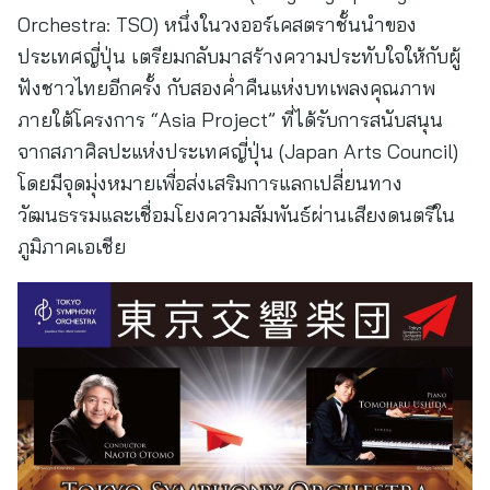
Orchestra: TSO) หนึ่งในวงออร์เคสตราชั้นนำของ
ประเทศญี่ปุ่น เตรียมกลับมาสร้างความประทับใจให้กับผู้
ฟังชาวไทยอีกครั้ง กับสองค่ำคืนแห่งบทเพลงคุณภาพ
ภายใต้โครงการ “Asia Project” ที่ได้รับการสนับสนุน
จากสภาศิลปะแห่งประเทศญี่ปุ่น (Japan Arts Council)
โดยมีจุดมุ่งหมายเพื่อส่งเสริมการแลกเปลี่ยนทาง
วัฒนธรรมและเชื่อมโยงความสัมพันธ์ผ่านเสียงดนตรีใน
ภูมิภาคเอเชีย