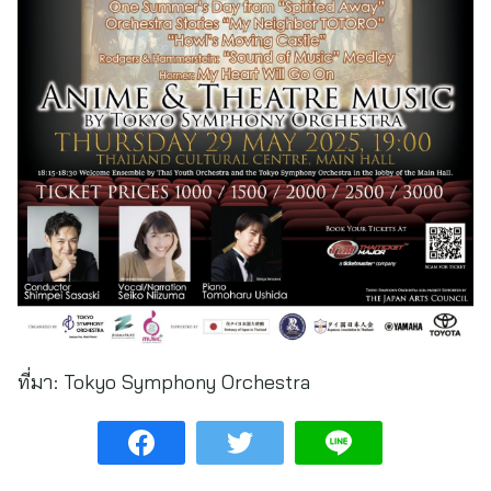
ที่มา:
Tokyo Symphony Orchestra