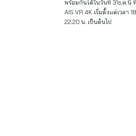
พร้อมกันได้ในวันที่ 31ธ.ค.น
AIS VR 4K เริ่มตั้งแต่เวลา 
22.20 น. เป็นต้นไป