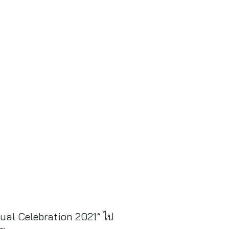
ual Celebration 2021” ไป