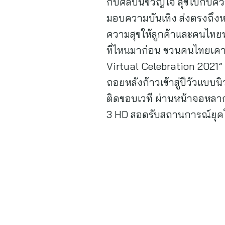
กับศิลปินขวัญใจ สุขไปกับคว
มอบความบันเทิง ส่งตรงถึงหน
ความสุขให้ลูกค้าและคนไทยทุ
ที่ไหนมาก่อน ชวนคนไทยเคา
Virtual Celebration 2021” 
ถอยหลังก้าวเข้าสู่ปีวัวแบบนิวน
ติดขอบเวที ผ่านหน้าจอหลา
3 HD สอดรับสถานการณ์ยุคโค