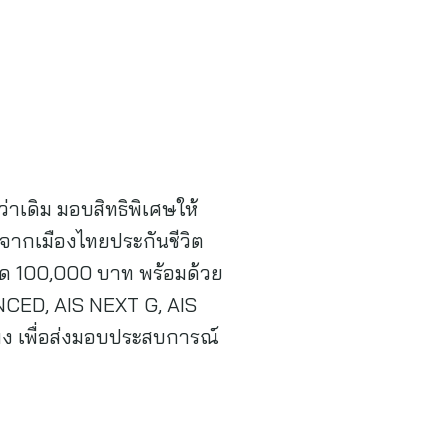
ว่าเดิม มอบสิทธิพิเศษให้
 จากเมืองไทยประกันชีวิต
งสุด 100,000 บาท พร้อมด้วย
ANCED, AIS NEXT G, AIS
มง เพื่อส่งมอบประสบการณ์