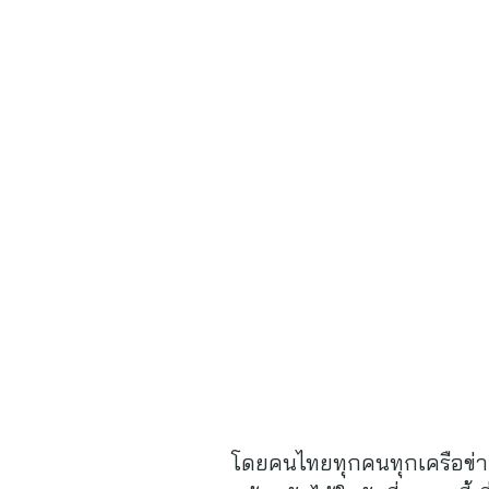
โดยคนไทยทุกคนทุกเครือข่าย