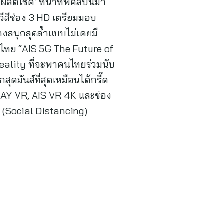
ผลิตโชค’ ที่นำทัพศิลปินมา
ีสีช่อง 3 HD เตรียมมอบ
างสนุกสุดล้ำแบบไม่เคยมี
ไทย “AIS 5G The Future of
Reality ที่จะพาคนไทยร่วมนับ
กสุดมันส์ที่สุดเหมือนได้กรี๊ด
AY VR, AIS VR 4K และช่อง
 (Social Distancing)