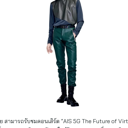
 สามารถรับชมคอนเสิร์ต “AIS 5G The Future of Virt