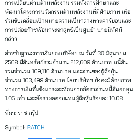
การเปลี่ยนผ่านด้านพลังงาน รวมทั้งการศึกษาและ
พัฒนาโครงการนวัตกรรมด้านพลังงานที่มีศักยภาพ เพื่อ
ร่วมขับเคลื่อนเป้าหมายความเป็นกลางทางคาร์บอนและ
การปล่อยก๊าซเรือนกระจกสุทธิเป็นศูนย์” นายนิทัศน์
กล่าว
สำหรับฐานะการเงินของบริษัทฯ ณ วันที่ 30 มิถุนายน
2568 มีสินทรัพย์รวมจำนวน 212,609 ล้านบาท หนี้สิน
รวมจำนวน 109,110 ล้านบาท และส่วนของผู้ถือหุ้น
จำนวน 103,499 ล้านบาท โดยบริษัทฯ ยังคงมีศักยภาพ
ทางการเงินที่แข็งแกร่งสะท้อนจากอัตราส่วนหนี้สินต่อทุน
1.05 เท่า และอัตราผลตอบแทนผู้ถือหุ้นร้อยละ 10.08
ที่มา:
ราช กรุ๊ป
Symbol:
RATCH