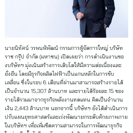
นายนิทัศน์ วรพนพิพัฒน์ กรรมการผู้จัดการใหญ่ บริษัท
ราช กรุ๊ป จำกัด (มหาชน) เปิดเผยว่า การดำเนินงานขอ
งบริษัทฯ มุ่งเน้นสร้างการเติบโตให้มีความต่อเนื่องและ
ยั่งยืน โดยมีธุรกิจผลิตไฟฟ้าเป็นแกนหลักในการขับ
เคลื่อน ซึ่งในรอบ 6 เดือนที่ผ่านมาสามารถสร้างรายได้
เป็นจำนวน 15,307 ล้านบาท และรายได้ร้อยละ 15 ของ
รายได้รวมมาจากธุรกิจพลังงานทดแทน คิดเป็นจำนวน
เงิน 2,443 ล้านบาท นอกจากนี้ บริษัทฯ ยังได้ดำเนินการ
ปรับแผนยุทธศาสตร์และเร่งพัฒนายกระดับศักยภาพภาย
ในบริษัทฯ เพื่อเพิ่มขีดความสามารถในการพัฒนาธุรกิจ