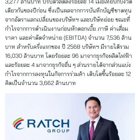
3,277 ล้านบาท ปรับตัวลดลงร้อยละ 14 เมื่อเทียบกับงวด
เดียวกันของปีก่อน ซึ่งเป็นผลจากการบันทึกบัญชีขาดทุน
จากอัตราแลกเปลี่ยนของบริษัทฯ และบริษัทย่อย ขณะที่
กำไรจากการดำเนินงานก่อนหักดอกเบี้ย ภาษี ค่าเสื่อม
ราคา และค่าตัดจำหน่าย (EBITDA) จำนวน 7,536 ล้าน
บาท สำหรับครึ่งแรกของ ปี 2568 บริษัทฯ มีรายได้รวม
16,030 ล้านบาท โดยร้อยละ 96 มาจากธุรกิจผลิตไฟฟ้า
และร้อยละ 4 มาจากธุรกิจอื่น ๆ ส่วนรายได้จากส่วนแบ่ง
กำไรจากการลงทุนในกิจการร่วมค้า เติบโตขึ้นร้อยละ 12
คิดเป็นจำนวน 3,662 ล้านบาท