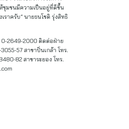
ชุมชนมีความเป็นอยู่ที่ดีขึ้น
เราครับ” นายธนโชติ รุ่งสิทธิ
ทร. 0-2649-2000 ติดต่อฝ่าย
055-57 สาขาปิ่นเกล้า โทร.
-8480-82 สาขาระยอง โทร.
d.com