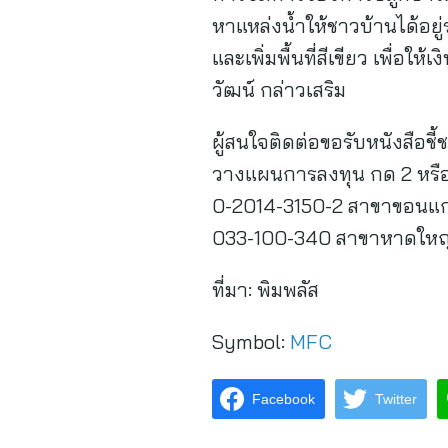
หาแหล่งน้ำให้ชาวบ้านได้อยู่ร
และเพิ่มพื้นที่สีเขียว เพื่
วัฒน์ กล่าวเสริม
ผู้สนใจติดต่อขอรับหนังสือชี
วางแผนการลงทุน กด 2 หรือ
0-2014-3150-2 สาขาขอนแก่
033-100-340 สาขาหาดใหญ่ 
ที่มา:
พิมพลัส
Symbol:
MFC
Facebook
Twitter