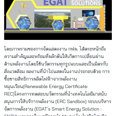
โดยภาพรวมของการจัดแสดงงาน กฟผ. ได้ตระหนักถึง
ความสำคัญและพร้อมที่ผลักดันให้เกิดการเปลี่ยนผ่าน
ด้านพลังงานโดยใช้นวัตกรรมทุกรูปแบบและเป็นมิตรกับ
สิ่งแวดล้อม ผลงานที่นำไปแสดงในงานประกอบด้วย การ
ซื้อขายสิทธิการผลิตไฟฟ้าจากพลังงาน
หมุนเวียน(Renewable Energy Certificate:
REC)โครงการทดสอบนวัตกรรมที่นำเทคโนโลยีมาสนับ
สนุนการให้บริการพลังงาน (ERC Sandbox) ระบบบริหาร
จัดการพลังงาน (EGAT’s Smart Energy Solution :