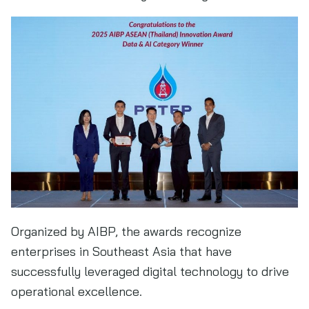
Organized by AIBP, the awards recognize
enterprises in Southeast Asia that have
successfully leveraged digital technology to drive
operational excellence.