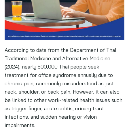
According to data from the Department of Thai
Traditional Medicine and Alternative Medicine
(2024), nearly 500,000 Thai people seek
treatment for office syndrome annually due to
chronic pain, commonly misunderstood as just
neck, shoulder, or back pain. However, it can also
be linked to other work-related health issues such
as trigger finger, acute colitis, urinary tract
infections, and sudden hearing or vision
impairments.