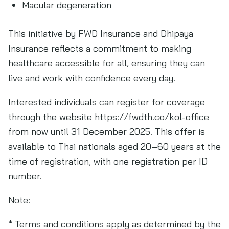
Macular degeneration
This initiative by FWD Insurance and Dhipaya
Insurance reflects a commitment to making
healthcare accessible for all, ensuring they can
live and work with confidence every day.
Interested individuals can register for coverage
through the website https://fwdth.co/kol-office
from now until 31 December 2025. This offer is
available to Thai nationals aged 20–60 years at the
time of registration, with one registration per ID
number.
Note:
* Terms and conditions apply as determined by the