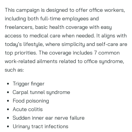
This campaign is designed to offer office workers,
including both full-time employees and
freelancers, basic health coverage with easy
access to medical care when needed. It aligns with
today’s lifestyle, where simplicity and self-care are
top priorities. The coverage includes 7 common
work-related ailments related to office syndrome,
such as:
Trigger finger
Carpal tunnel syndrome
Food poisoning
Acute colitis
Sudden inner ear nerve failure
Urinary tract infections