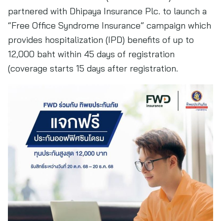
partnered with Dhipaya Insurance Plc. to launch a
“Free Office Syndrome Insurance” campaign which
provides hospitalization (IPD) benefits of up to
12,000 baht within 45 days of registration
(coverage starts 15 days after registration.