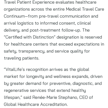
Travel Patient Experience evaluates healthcare
organizations across the entire Medical Travel Care
Continuum—from pre-travel communication and
arrival logistics to informed consent, clinical
delivery, and post-treatment follow-up. The
“Certified with Distinction” designation is reserved
for healthcare centers that exceed expectations in
safety, transparency, and service quality for
traveling patients.
“VitalLife’s recognition arrives as the global
market for longevity and wellness expands, driven
by greater demand for preventive, diagnostic, and
regenerative services that extend healthy
lifespan,” said Renée-Marie Stephano, CEO of
Global Healthcare Accreditation.