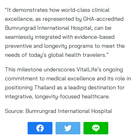
“It demonstrates how world-class clinical
excellence, as represented by GHA-accredited
Bumrungrad International Hospital, can be
seamlessly integrated with evidence-based
preventive and longevity programs to meet the
needs of today’s global health travelers.”
This milestone underscores VitalLife’s ongoing
commitment to medical excellence and its role in
positioning Thailand as a leading destination for
integrative, longevity-focused healthcare.
Source:
Bumrungrad International Hospital