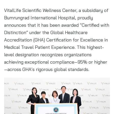
VitalLife Scientific Wellness Center, a subsidiary of
Bumrungrad International Hospital, proudly
announces that it has been awarded “Certified with
Distinction” under the Global Healthcare
Accreditation (GHA) Certification for Excellence in
Medical Travel Patient Experience. This highest-
level designation recognizes organizations
achieving exceptional compliance—95% or higher
—across GHA’s rigorous global standards.