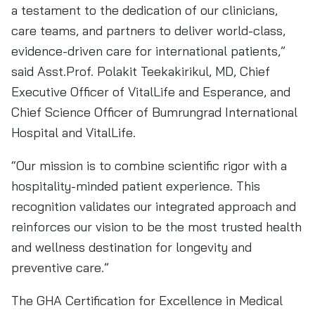
a testament to the dedication of our clinicians,
care teams, and partners to deliver world-class,
evidence-driven care for international patients,”
said Asst.Prof. Polakit Teekakirikul, MD, Chief
Executive Officer of VitalLife and Esperance, and
Chief Science Officer of Bumrungrad International
Hospital and VitalLife.
“Our mission is to combine scientific rigor with a
hospitality-minded patient experience. This
recognition validates our integrated approach and
reinforces our vision to be the most trusted health
and wellness destination for longevity and
preventive care.”
The GHA Certification for Excellence in Medical