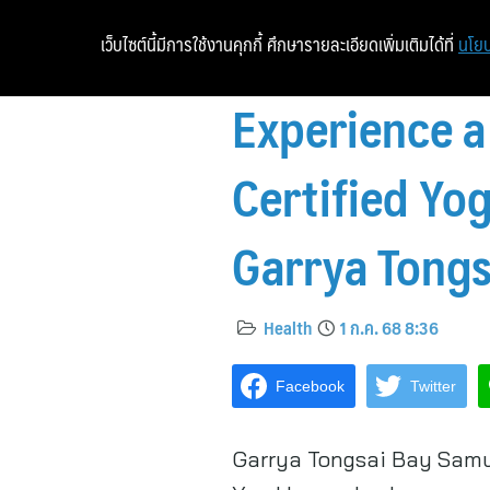
เว็บไซต์นี้มีการใช้งานคุกกี้ ศึกษารายละเอียดเพิ่มเติมได้ที่
นโยบ
Experience a
Certified Yo
Garrya Tongs
Health
1 ก.ค. 68 8:36
Facebook
Twitter
Garrya Tongsai Bay Samui