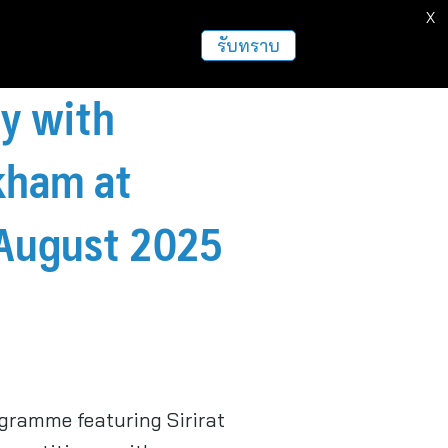
X
ธุรกิจ
ฝากข่าวประชาสัมพันธ์
อื่นๆ
รับทราบ
ey with
mkham at
 August 2025
gramme featuring Sirirat