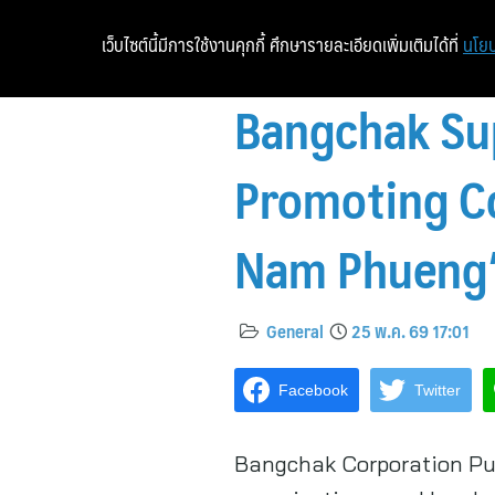
เว็บไซต์นี้มีการใช้งานคุกกี้ ศึกษารายละเอียดเพิ่มเติมได้ที่
นโยบ
Bangchak Su
Promoting C
Nam Phueng
General
25 พ.ค. 69 17:01
Facebook
Twitter
Bangchak Corporation Pub