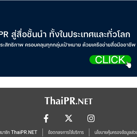
สมาชิก ThaiPR.NET
ข้อตกลงการใช้บริการ
นโยบายคุ้มครองข้อมูลส่ว