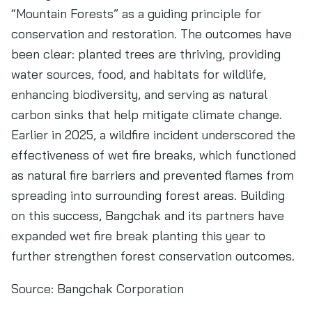
“Mountain Forests” as a guiding principle for
conservation and restoration. The outcomes have
been clear: planted trees are thriving, providing
water sources, food, and habitats for wildlife,
enhancing biodiversity, and serving as natural
carbon sinks that help mitigate climate change.
Earlier in 2025, a wildfire incident underscored the
effectiveness of wet fire breaks, which functioned
as natural fire barriers and prevented flames from
spreading into surrounding forest areas. Building
on this success, Bangchak and its partners have
expanded wet fire break planting this year to
further strengthen forest conservation outcomes.
Source:
Bangchak Corporation