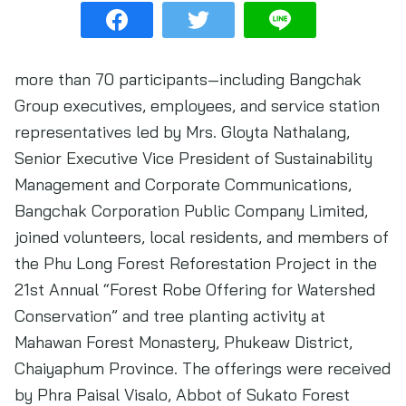
more than 70 participants—including Bangchak
Group executives, employees, and service station
representatives led by Mrs. Gloyta Nathalang,
Senior Executive Vice President of Sustainability
Management and Corporate Communications,
Bangchak Corporation Public Company Limited,
joined volunteers, local residents, and members of
the Phu Long Forest Reforestation Project in the
21st Annual “Forest Robe Offering for Watershed
Conservation” and tree planting activity at
Mahawan Forest Monastery, Phukeaw District,
Chaiyaphum Province. The offerings were received
by Phra Paisal Visalo, Abbot of Sukato Forest