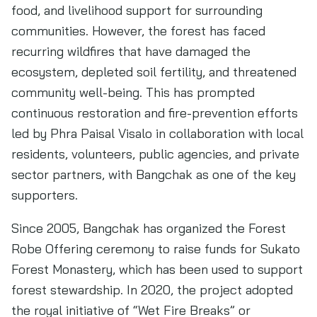
food, and livelihood support for surrounding
communities. However, the forest has faced
recurring wildfires that have damaged the
ecosystem, depleted soil fertility, and threatened
community well-being. This has prompted
continuous restoration and fire-prevention efforts
led by Phra Paisal Visalo in collaboration with local
residents, volunteers, public agencies, and private
sector partners, with Bangchak as one of the key
supporters.
Since 2005, Bangchak has organized the Forest
Robe Offering ceremony to raise funds for Sukato
Forest Monastery, which has been used to support
forest stewardship. In 2020, the project adopted
the royal initiative of “Wet Fire Breaks” or