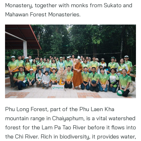
Monastery, together with monks from Sukato and
Mahawan Forest Monasteries.
Phu Long Forest, part of the Phu Laen Kha
mountain range in Chaiyaphum, is a vital watershed
forest for the Lam Pa Tao River before it flows into
the Chi River. Rich in biodiversity, it provides water,