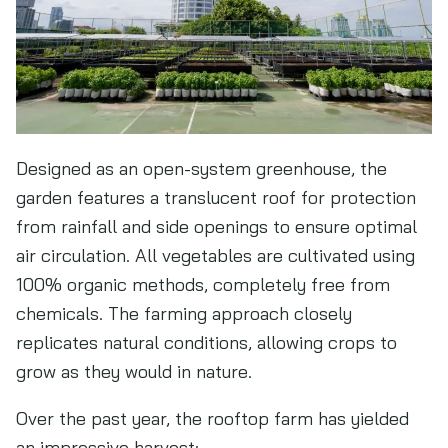
Designed as an open-system greenhouse, the
garden features a translucent roof for protection
from rainfall and side openings to ensure optimal
air circulation. All vegetables are cultivated using
100% organic methods, completely free from
chemicals. The farming approach closely
replicates natural conditions, allowing crops to
grow as they would in nature.
Over the past year, the rooftop farm has yielded
an impressive harvest: