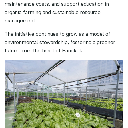
maintenance costs, and support education in
organic farming and sustainable resource
management.
The initiative continues to grow as a model of
environmental stewardship, fostering a greener
future from the heart of Bangkok.