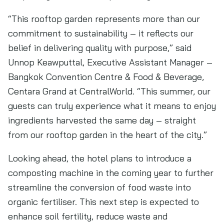
“This rooftop garden represents more than our
commitment to sustainability – it reflects our
belief in delivering quality with purpose,” said
Unnop Keawputtal, Executive Assistant Manager –
Bangkok Convention Centre & Food & Beverage,
Centara Grand at CentralWorld. “This summer, our
guests can truly experience what it means to enjoy
ingredients harvested the same day – straight
from our rooftop garden in the heart of the city.”
Looking ahead, the hotel plans to introduce a
composting machine in the coming year to further
streamline the conversion of food waste into
organic fertiliser. This next step is expected to
enhance soil fertility, reduce waste and