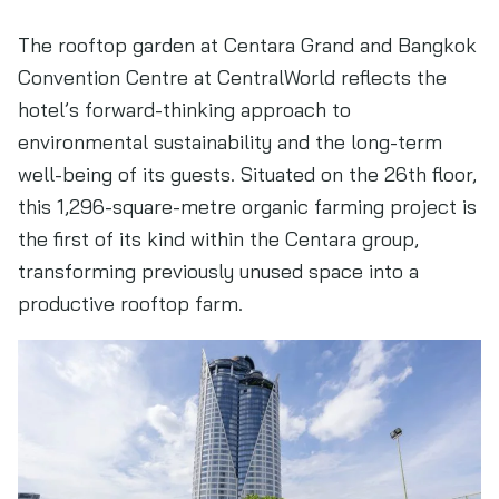
The rooftop garden at Centara Grand and Bangkok
Convention Centre at CentralWorld reflects the
hotel’s forward-thinking approach to
environmental sustainability and the long-term
well-being of its guests. Situated on the 26th floor,
this 1,296-square-metre organic farming project is
the first of its kind within the Centara group,
transforming previously unused space into a
productive rooftop farm.