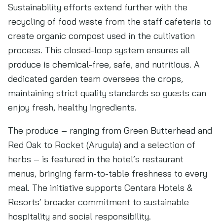
Sustainability efforts extend further with the
recycling of food waste from the staff cafeteria to
create organic compost used in the cultivation
process. This closed-loop system ensures all
produce is chemical-free, safe, and nutritious. A
dedicated garden team oversees the crops,
maintaining strict quality standards so guests can
enjoy fresh, healthy ingredients.
The produce – ranging from Green Butterhead and
Red Oak to Rocket (Arugula) and a selection of
herbs – is featured in the hotel’s restaurant
menus, bringing farm-to-table freshness to every
meal. The initiative supports Centara Hotels &
Resorts’ broader commitment to sustainable
hospitality and social responsibility.