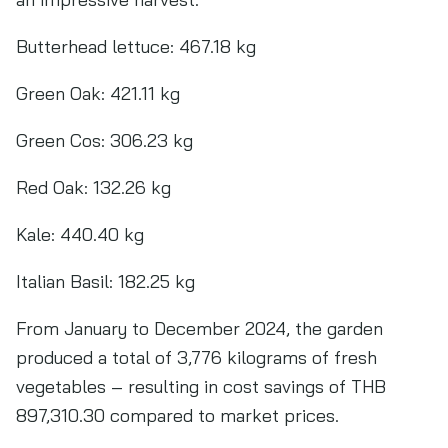
Butterhead lettuce: 467.18 kg
Green Oak: 421.11 kg
Green Cos: 306.23 kg
Red Oak: 132.26 kg
Kale: 440.40 kg
Italian Basil: 182.25 kg
From January to December 2024, the garden
produced a total of 3,776 kilograms of fresh
vegetables – resulting in cost savings of THB
897,310.30 compared to market prices.