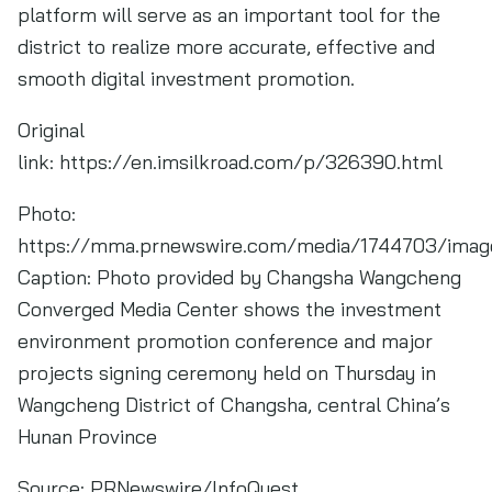
platform will serve as an important tool for the
district to realize more accurate, effective and
smooth digital investment promotion.
Original
link: https://en.imsilkroad.com/p/326390.html
Photo:
https://mma.prnewswire.com/media/1744703/image
Caption: Photo provided by Changsha Wangcheng
Converged Media Center shows the investment
environment promotion conference and major
projects signing ceremony held on Thursday in
Wangcheng District of Changsha, central China’s
Hunan Province
Source:
PRNewswire/InfoQuest