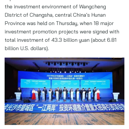
the investment environment of Wangcheng
District of Changsha, central China’s Hunan
Province was held on Thursday, when 18 major
investment promotion projects were signed with
total investment of 43.3 billion yuan (about 6.81
billion U.S. dollars).