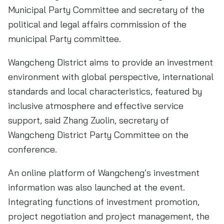
Municipal Party Committee and secretary of the
political and legal affairs commission of the
municipal Party committee.
Wangcheng District aims to provide an investment
environment with global perspective, international
standards and local characteristics, featured by
inclusive atmosphere and effective service
support, said Zhang Zuolin, secretary of
Wangcheng District Party Committee on the
conference.
An online platform of Wangcheng’s investment
information was also launched at the event.
Integrating functions of investment promotion,
project negotiation and project management, the