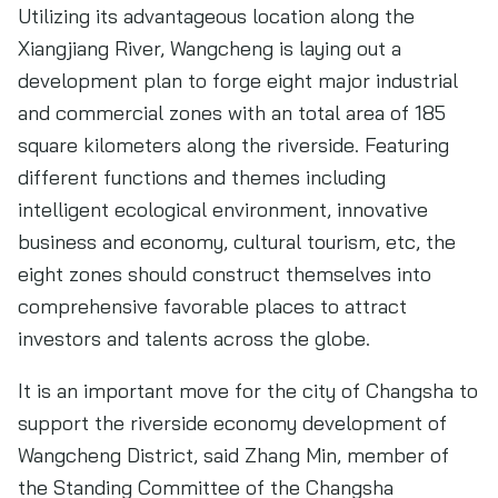
Utilizing its advantageous location along the
Xiangjiang River, Wangcheng is laying out a
development plan to forge eight major industrial
and commercial zones with an total area of 185
square kilometers along the riverside. Featuring
different functions and themes including
intelligent ecological environment, innovative
business and economy, cultural tourism, etc, the
eight zones should construct themselves into
comprehensive favorable places to attract
investors and talents across the globe.
It is an important move for the city of Changsha to
support the riverside economy development of
Wangcheng District, said Zhang Min, member of
the Standing Committee of the Changsha