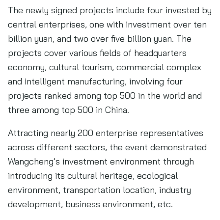
The newly signed projects include four invested by
central enterprises, one with investment over ten
billion yuan, and two over five billion yuan. The
projects cover various fields of headquarters
economy, cultural tourism, commercial complex
and intelligent manufacturing, involving four
projects ranked among top 500 in the world and
three among top 500 in China.
Attracting nearly 200 enterprise representatives
across different sectors, the event demonstrated
Wangcheng’s investment environment through
introducing its cultural heritage, ecological
environment, transportation location, industry
development, business environment, etc.