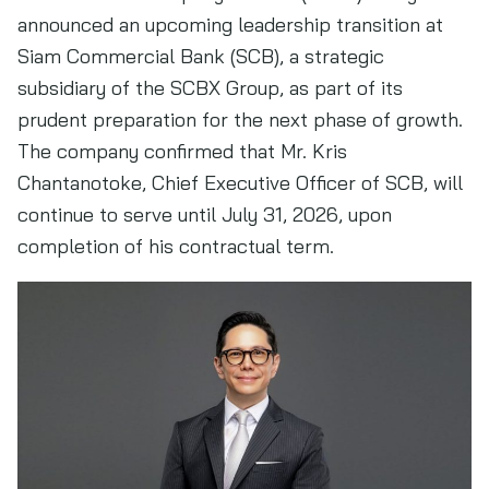
announced an upcoming leadership transition at
Siam Commercial Bank (SCB), a strategic
subsidiary of the SCBX Group, as part of its
prudent preparation for the next phase of growth.
The company confirmed that Mr. Kris
Chantanotoke, Chief Executive Officer of SCB, will
continue to serve until July 31, 2026, upon
completion of his contractual term.