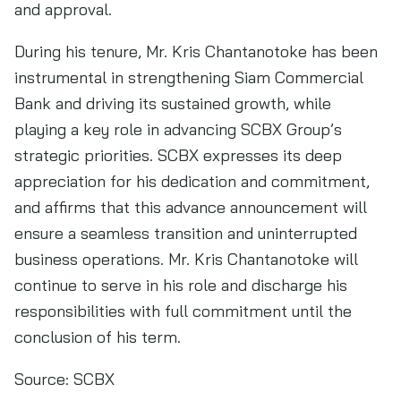
and approval.
During his tenure, Mr. Kris Chantanotoke has been
instrumental in strengthening Siam Commercial
Bank and driving its sustained growth, while
playing a key role in advancing SCBX Group’s
strategic priorities. SCBX expresses its deep
appreciation for his dedication and commitment,
and affirms that this advance announcement will
ensure a seamless transition and uninterrupted
business operations. Mr. Kris Chantanotoke will
continue to serve in his role and discharge his
responsibilities with full commitment until the
conclusion of his term.
Source:
SCBX