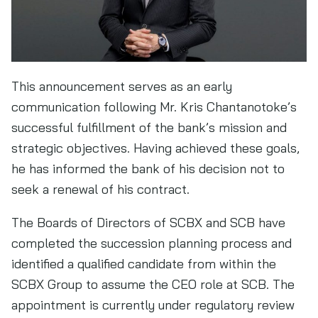
This announcement serves as an early
communication following Mr. Kris Chantanotoke’s
successful fulfillment of the bank’s mission and
strategic objectives. Having achieved these goals,
he has informed the bank of his decision not to
seek a renewal of his contract.
The Boards of Directors of SCBX and SCB have
completed the succession planning process and
identified a qualified candidate from within the
SCBX Group to assume the CEO role at SCB. The
appointment is currently under regulatory review