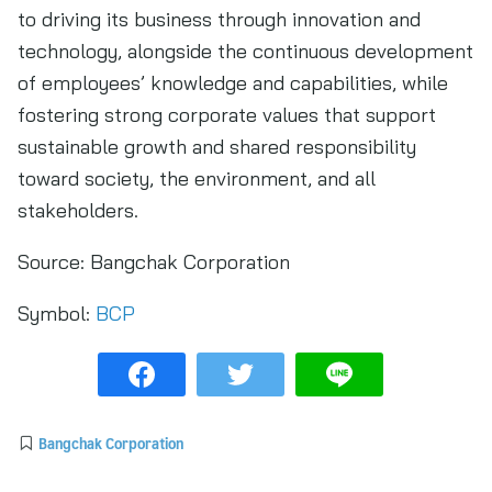
to driving its business through innovation and
technology, alongside the continuous development
of employees’ knowledge and capabilities, while
fostering strong corporate values that support
sustainable growth and shared responsibility
toward society, the environment, and all
stakeholders.
Source:
Bangchak Corporation
Symbol:
BCP
Bangchak Corporation