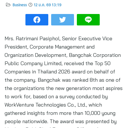
Business
12 ม.ค. 69 13:19
Mrs. Ratrimani Pasiphol, Senior Executive Vice
President, Corporate Management and
Organization Development, Bangchak Corporation
Public Company Limited, received the Top 50
Companies in Thailand 2026 award on behalf of
the company. Bangchak was ranked 8th as one of
the organizations the new generation most aspires
to work for, based on a survey conducted by
WorkVenture Technologies Co., Ltd., which
gathered insights from more than 10,000 young
people nationwide. The award was presented by