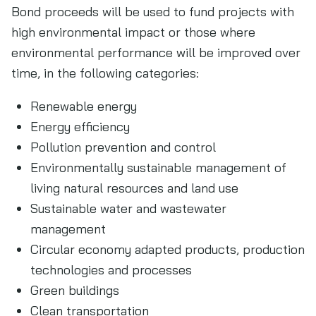
Bond proceeds will be used to fund projects with
high environmental impact or those where
environmental performance will be improved over
time, in the following categories:
Renewable energy
Energy efficiency
Pollution prevention and control
Environmentally sustainable management of
living natural resources and land use
Sustainable water and wastewater
management
Circular economy adapted products, production
technologies and processes
Green buildings
Clean transportation