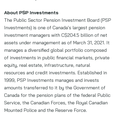
About PSP Investments
The Public Sector Pension Investment Board (PSP
Investments) is one of Canada’s largest pension
investment managers with C$204.5 billion of net
assets under management as of March 31, 2021. It
manages a diversified global portfolio composed
of investments in public financial markets, private
equity, real estate, infrastructure, natural
resources and credit investments. Established in
1999, PSP Investments manages and invests
amounts transferred to it by the Government of
Canada for the pension plans of the federal Public
Service, the Canadian Forces, the Royal Canadian
Mounted Police and the Reserve Force.