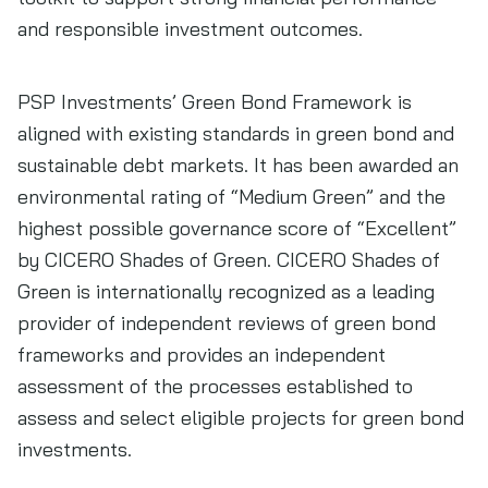
and responsible investment outcomes.
PSP Investments’ Green Bond Framework is
aligned with existing standards in green bond and
sustainable debt markets. It has been awarded an
environmental rating of “Medium Green” and the
highest possible governance score of “Excellent”
by CICERO Shades of Green. CICERO Shades of
Green is internationally recognized as a leading
provider of independent reviews of green bond
frameworks and provides an independent
assessment of the processes established to
assess and select eligible projects for green bond
investments.