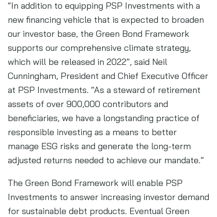
“In addition to equipping PSP Investments with a
new financing vehicle that is expected to broaden
our investor base, the Green Bond Framework
supports our comprehensive climate strategy,
which will be released in 2022”, said Neil
Cunningham, President and Chief Executive Officer
at PSP Investments. “As a steward of retirement
assets of over 900,000 contributors and
beneficiaries, we have a longstanding practice of
responsible investing as a means to better
manage ESG risks and generate the long-term
adjusted returns needed to achieve our mandate.”
The Green Bond Framework will enable PSP
Investments to answer increasing investor demand
for sustainable debt products. Eventual Green