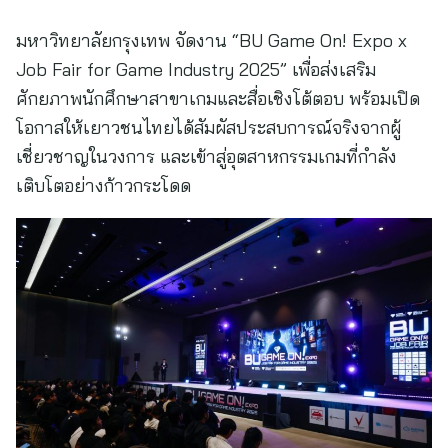
มหาวิทยาลัยกรุงเทพ จัดงาน “BU Game On! Expo x
Job Fair for Game Industry 2025” เพื่อส่งเสริม
ศักยภาพนักศึกษาสาขาเกมและสื่อเชิงโต้ตอบ พร้อมเปิด
โอกาสให้เยาวชนไทยได้สัมผัสประสบการณ์จริงจากผู้
เชี่ยวชาญในวงการ และเข้าสู่อุตสาหกรรมเกมที่กำลัง
เติบโตอย่างก้าวกระโดด