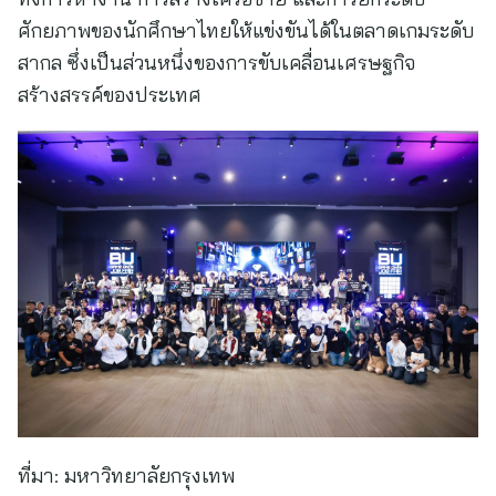
ศักยภาพของนักศึกษาไทยให้แข่งขันได้ในตลาดเกมระดับ
สากล ซึ่งเป็นส่วนหนึ่งของการขับเคลื่อนเศรษฐกิจ
สร้างสรรค์ของประเทศ
ที่มา:
มหาวิทยาลัยกรุงเทพ