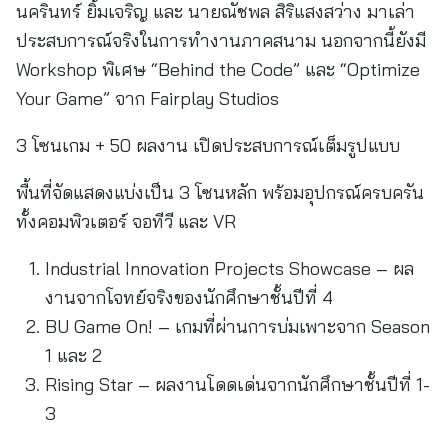
นครินทร์ ยิ้มเจริญ และ นายณัชพล สิริแสงสว่าง มาเล่า
ประสบการณ์จริงในการทำงานภาคสนาม นอกจากนี้ยังมี
Workshop พิเศษ “Behind the Code” และ “Optimize
Your Game” จาก Fairplay Studios
3 โซนเกม + 50 ผลงาน เปิดประสบการณ์เต็มรูปแบบ
พื้นที่จัดแสดงแบ่งเป็น 3 โซนหลัก พร้อมอุปกรณ์ครบครัน
ทั้งคอมพิวเตอร์ จอทีวี และ VR
Industrial Innovation Projects Showcase – ผล
งานจากโจทย์จริงของนักศึกษาชั้นปีที่ 4
BU Game On! – เกมที่ผ่านการบ่มเพาะจาก Season
1 และ 2
Rising Star – ผลงานโดดเด่นจากนักศึกษาชั้นปีที่ 1-
3