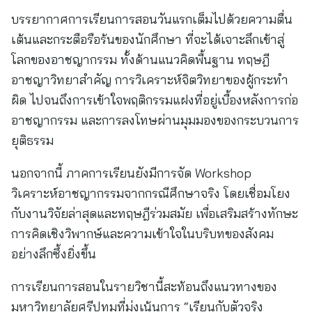
บรรยากาศการเรียนการสอนวันแรกเต็มไปด้วยความตื่น
เต้นและกระตือรือร้นของนักศึกษา ที่จะได้เจาะลึกเข้าสู่
โลกของอาชญากรรม ทั้งด้านแนวคิดพื้นฐาน ทฤษฎี
อาชญาวิทยาสำคัญ การวิเคราะห์จิตวิทยาของผู้กระทำ
ผิด ไปจนถึงการเข้าใจพฤติกรรมแฝงที่อยู่เบื้องหลังการก่อ
อาชญากรรม และการลงโทษผ่านมุมมองของกระบวนการ
ยุติธรรม
นอกจากนี้ ภาคการเรียนยังมีการจัด Workshop
วิเคราะห์อาชญากรรมจากกรณีศึกษาจริง โดยเชื่อมโยง
กับงานวิจัยล่าสุดและทฤษฎีร่วมสมัย เพื่อเสริมสร้างทักษะ
การคิดเชิงวิพากษ์และความเข้าใจในบริบทของสังคม
อย่างลึกซึ้งยิ่งขึ้น
การเรียนการสอนในรายวิชานี้สะท้อนถึงแนวทางของ
มหาวิทยาลัยศรีปทุมที่มุ่งเน้นการ “เรียนกับตัวจริง