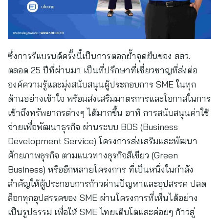
ซึ่งการรีแบรนด์ครั้งนี้เป็นการตอกย้ำจุดยืนของ สสว.
ตลอด 25 ปีที่ผ่านมา เป็นที่ปรึกษาที่เชี่ยวชาญที่ส่งต่อ
องค์ความรู้และมุ่งสนับสนุนผู้ประกอบการ SME ในทุก
ด้านอย่างเข้าใจ พร้อมส่งเสริมมาตรการและโอกาสในการ
เข้าถึงทรัพยากรต่างๆ ได้มากขึ้น อาทิ การสนับสนุนค่าใช้
จ่ายเพื่อพัฒนาธุรกิจ ผ่านระบบ BDS (Business
Development Service) โครงการส่งเสริมและพัฒนา
ศักยภาพธุรกิจ ตามแนวทางธุรกิจสีเขียว (Green
Business) หรืออีกหลายโครงการ ที่เป็นหนึ่งในกำลัง
สำคัญให้ผู้ประกอบการก้าวผ่านปัญหาและอุปสรรค ปลด
ล็อกทุกอุปสรรคของ SME ผ่านโครงการที่เห็นได้อย่าง
เป็นรูปธรรม เพื่อให้ SME ไทยเติบโตและค่อยๆ ก้าวสู่