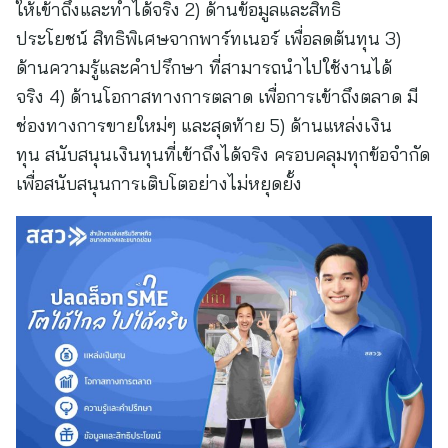
ให้เข้าถึงและทำได้จริง 2) ด้านข้อมูลและสิทธิ
ประโยชน์ สิทธิพิเศษจากพาร์ทเนอร์ เพื่อลดต้นทุน 3)
ด้านความรู้และคำปรึกษา ที่สามารถนำไปใช้งานได้
จริง 4) ด้านโอกาสทางการตลาด เพื่อการเข้าถึงตลาด มี
ช่องทางการขายใหม่ๆ และสุดท้าย 5) ด้านแหล่งเงิน
ทุน สนับสนุนเงินทุนที่เข้าถึงได้จริง ครอบคลุมทุกข้อจำกัด
เพื่อสนับสนุนการเติบโตอย่างไม่หยุดยั้ง