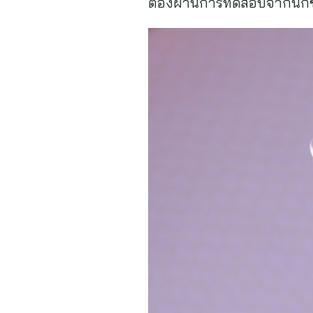
ต้องผ่านการทดสอบจากนักชิ