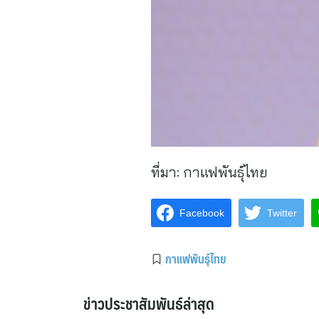
ที่มา:
กาแฟพันธุ์ไทย
Facebook
Twitter
กาแฟพันธุ์ไทย
ข่าวประชาสัมพันธ์ล่าสุด