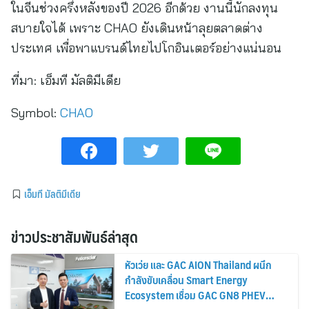
ในจีนช่วงครึ่งหลังของปี 2026 อีกด้วย งานนี้นักลงทุน
สบายใจได้ เพราะ CHAO ยังเดินหน้าลุยตลาดต่าง
ประเทศ เพื่อพาแบรนด์ไทยไปโกอินเตอร์อย่างแน่นอน
ที่มา:
เอ็มที มัลติมีเดีย
Symbol:
CHAO
เอ็มที มัลติมีเดีย
ข่าวประชาสัมพันธ์ล่าสุด
หัวเว่ย และ GAC AION Thailand ผนึก
กำลังขับเคลื่อน Smart Energy
Ecosystem เชื่อม GAC GN8 PHEV